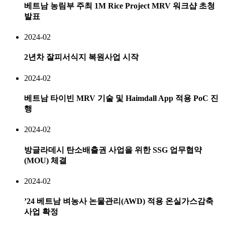
베트남 농림부 주최 1M Rice Project MRV 워크샵 초청
발표
2024-02
2년차 잘피서식지 복원사업 시작
2024-02
베트남 타이빈 MRV 기술 및 Haimdall App 적용 PoC 진
행
2024-02
방글라데시 탄소배출권 사업을 위한 SSG 업무협약
(MOU) 체결
2024-02
’24 베트남 벼농사 논물관리(AWD) 적용 온실가스감축
사업 확정