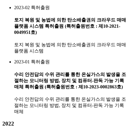
2023-02
특허출원
토지 복원 및 농법에 의한 탄소배출권의 크라우드 매매
플랫폼 시스템 특허출원 (특허출원번호 : 제10-2021-
0049951호)
토지 복원 및 농법에 의한 탄소배출권의 크라우드 매매
플랫폼 시스템
2023-01
특허출원
수리 안전답의 수위 관리를 통한 온실가스의 발생을 조
절하는 모니터링 방법, 장치 및 컴퓨터-판독 가능 기록
매체 특허출원 (특허출원번호 : 제10-2023-0002863호)
수리 안전답의 수위 관리를 통한 온실가스의 발생을 조
절하는 모니터링 방법, 장치 및 컴퓨터-판독 가능 기록
매체
2022