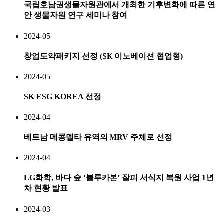
국립호남권생물자원관에서 개최한 기후변화에 따른 연
안 생물자원 연구 세미나 참여
2024-05
창업도약패키지 선정 (SK 이노베이션 협업형)
2024-05
SK ESG KOREA 선정
2024-04
베트남 메콩델타 유역의 MRV 주체로 선정
2024-04
LG화학, 바다 숲 ‘블루카본’ 잘피 서식지 복원 사업 1년
차 현황 발표
2024-03