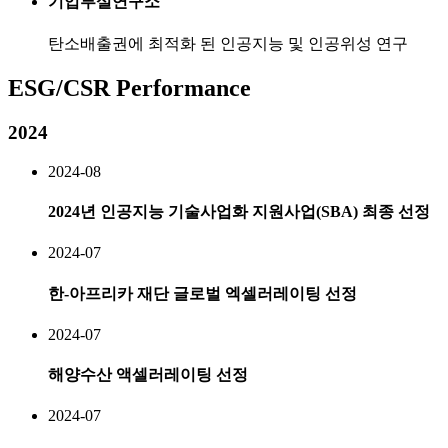
기업부설연구소
탄소배출권에 최적화 된 인공지능 및 인공위성 연구
ESG/CSR Performance
2024
2024-08
2024년 인공지능 기술사업화 지원사업(SBA) 최종 선정
2024-07
한-아프리카 재단 글로벌 엑셀러레이팅 선정
2024-07
해양수산 액셀러레이팅 선정
2024-07