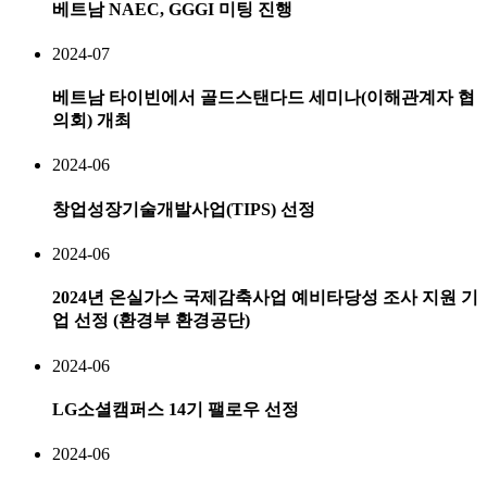
베트남 NAEC, GGGI 미팅 진행
2024-07
베트남 타이빈에서 골드스탠다드 세미나(이해관계자 협
의회) 개최
2024-06
창업성장기술개발사업(TIPS) 선정
2024-06
2024년 온실가스 국제감축사업 예비타당성 조사 지원 기
업 선정 (환경부 환경공단)
2024-06
LG소셜캠퍼스 14기 팰로우 선정
2024-06