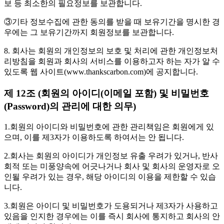
보 등 최소한의 필요정보를 보관합니다.
③기타 정보수집에 관한 동의를 받을 때 보유기간을 명시한 경
우에는 그 보유기간까지 회원정보를 보관합니다.
8. 회사는 회원의 개인정보의 보호 및 처리에 관한 개인정보처
리방침을 회원과 회사의 서비스를 이용하고자 하는 자가 알 수
있도록 웹 사이트(www.thankscarbon.com)에 공지합니다.
제 12조 (회원의 아이디(이메일 포함) 및 비밀번호
(Password)의 관리에 대한 의무)
1.회원의 아이디와 비밀번호에 관한 관리책임은 회원에게 있
으며, 이를 제3자가 이용하도록 하여서는 안 됩니다.
2.회사는 회원의 아이디가 개인정보 유출 우려가 있거나, 반사
회적 또는 미풍양속에 어긋나거나 회사 및 회사의 운영자로 오
인될 우려가 있는 경우, 해당 아이디의 이용을 제한할 수 있습
니다.
3.회원은 아이디 및 비밀번호가 도용되거나 제3자가 사용하고
있음을 인지한 경우에는 이를 즉시 회사에 통지하고 회사의 안