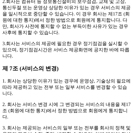
2.회사는 컴퓨터 등 정보통신설비의 보수점검, 교체 및 고장,
통신두절 또는 운영상 상당한 이유가 있는 경우 서비스의 제공
을 일시적으로 중단할 수 있습니다. 이 경우 회사는 제17조 (회
원에 대한 통지)에서 정한 방법으로 회원에게 통지합니다. 다
만, 회사가 사전에 통지할 수 없는 부득이한 사유가 있는 경우
사후에 통지할 수 있습니다.
3.회사는 서비스의 제공에 필요한 경우 정기점검을 실시할 수
있으며, 정기점검시간은 서비스 제공화면에 공지한 바에 따릅
니다.
제 7조 (서비스의 변경)
1. 회사는 상당한 이유가 있는 경우에 운영상, 기술상의 필요에
따라 제공하고 있는 전부 또는 일부 서비스를 변경할 수 있습
니다.
2. 회사는 서비스 변경 시에 그 변경되는 서비스의 내용을 제17
조 (회원에 대한 통지)에서 정한 방법으로 회원에게 통지합니
다.
3. 회사는 제공되는 서비스의 일부 또는 전부를 회사의 정책 및