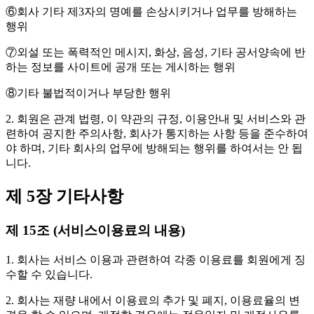
⑥회사 기타 제3자의 명예를 손상시키거나 업무를 방해하는
행위
⑦외설 또는 폭력적인 메시지, 화상, 음성, 기타 공서양속에 반
하는 정보를 사이트에 공개 또는 게시하는 행위
⑧기타 불법적이거나 부당한 행위
2. 회원은 관계 법령, 이 약관의 규정, 이용안내 및 서비스와 관
련하여 공지한 주의사항, 회사가 통지하는 사항 등을 준수하여
야 하며, 기타 회사의 업무에 방해되는 행위를 하여서는 안 됩
니다.
제 5장 기타사항
제 15조 (서비스이용료의 내용)
1. 회사는 서비스 이용과 관련하여 각종 이용료를 회원에게 징
수할 수 있습니다.
2. 회사는 재량 내에서 이용료의 추가 및 폐지, 이용료율의 변