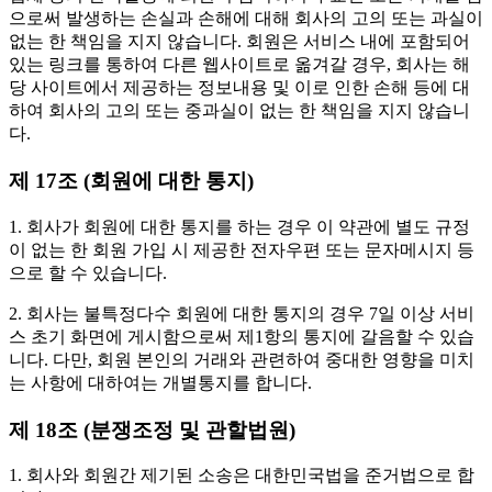
으로써 발생하는 손실과 손해에 대해 회사의 고의 또는 과실이
없는 한 책임을 지지 않습니다. 회원은 서비스 내에 포함되어
있는 링크를 통하여 다른 웹사이트로 옮겨갈 경우, 회사는 해
당 사이트에서 제공하는 정보내용 및 이로 인한 손해 등에 대
하여 회사의 고의 또는 중과실이 없는 한 책임을 지지 않습니
다.
제 17조 (회원에 대한 통지)
1. 회사가 회원에 대한 통지를 하는 경우 이 약관에 별도 규정
이 없는 한 회원 가입 시 제공한 전자우편 또는 문자메시지 등
으로 할 수 있습니다.
2. 회사는 불특정다수 회원에 대한 통지의 경우 7일 이상 서비
스 초기 화면에 게시함으로써 제1항의 통지에 갈음할 수 있습
니다. 다만, 회원 본인의 거래와 관련하여 중대한 영향을 미치
는 사항에 대하여는 개별통지를 합니다.
제 18조 (분쟁조정 및 관할법원)
1. 회사와 회원간 제기된 소송은 대한민국법을 준거법으로 합