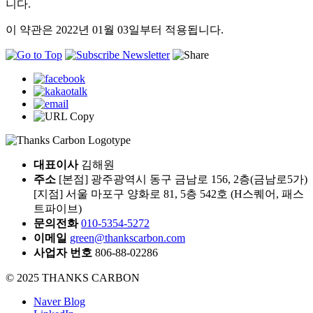
니다.
이 약관은 2022년 01월 03일부터 적용됩니다.
대표이사
김해원
주소
[본점] 광주광역시 동구 금남로 156, 2층(금남로5가)
[지점] 서울 마포구 양화로 81, 5층 542호 (H스퀘어, 패스
트파이브)
문의전화
010-5354-5272
이메일
green@thankscarbon.com
사업자 번호
806-88-02286
© 2025 THANKS CARBON
Naver Blog