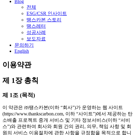
Blog
전체
ESG/CSR 인사이트
땡스카본 스토리
땡스레터
성공사례
보도자료
문의하기
English
이용약관
제 1장 총칙
제 1조 (목적)
이 약관은 ㈜땡스카본(이하 “회사”)가 운영하는 웹 사이트
(https://www.thankscarbon.com, 이하 “사이트”)에서 제공하는 탄
소배출 프로젝트 중개 서비스 및 기타 정보서비스(이하 “서비
스”)와 관련하여 회사와 회원 간의 권리, 의무, 책임 사항 및 회
원의 서비스 이용절차에 관한 사항을 규정함을 목적으로 합니