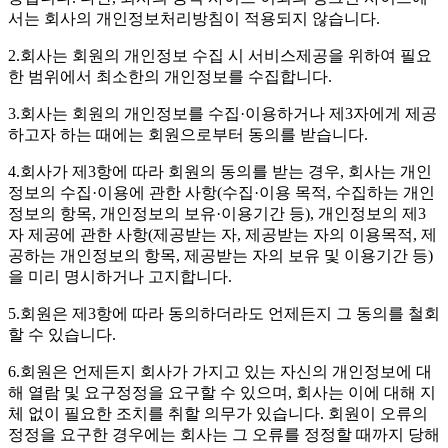
서는 회사의 개인정보처리방침이 적용되지 않습니다.
2.회사는 회원의 개인정보 수집 시 서비스제공을 위하여 필요
한 범위에서 최소한의 개인정보를 수집합니다.
3.회사는 회원의 개인정보를 수집·이용하거나 제3자에게 제공
하고자 하는 때에는 회원으로부터 동의를 받습니다.
4.회사가 제3항에 따라 회원의 동의를 받는 경우, 회사는 개인
정보의 수집·이용에 관한 사항(수집·이용 목적, 수집하는 개인
정보의 항목, 개인정보의 보유·이용기간 등), 개인정보의 제3
자 제공에 관한 사항(제공받는 자, 제공받는 자의 이용목적, 제
공하는 개인정보의 항목, 제공받는 자의 보유 및 이용기간 등)
을 미리 명시하거나 고지합니다.
5.회원은 제3항에 따라 동의하더라도 언제든지 그 동의를 철회
할 수 있습니다.
6.회원은 언제든지 회사가 가지고 있는 자신의 개인정보에 대
해 열람 및 요구정정을 요구할 수 있으며, 회사는 이에 대해 지
체 없이 필요한 조치를 취할 의무가 있습니다. 회원이 오류의
정정을 요구한 경우에는 회사는 그 오류를 정정할 때까지 당해