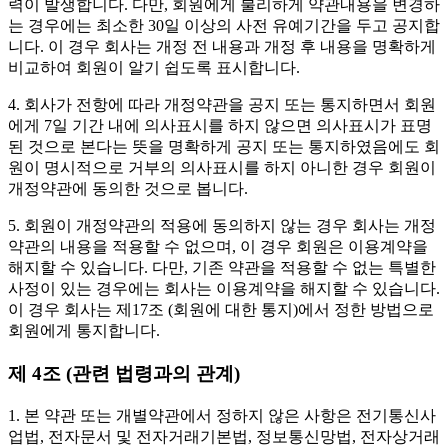
력이 발생합니다. 다만, 회원에게 불리하게 약관내용을 변경하
는 경우에는 최소한 30일 이상의 사전 유예기간을 두고 공지합
니다. 이 경우 회사는 개정 전 내용과 개정 후 내용을 명확하게
비교하여 회원이 알기 쉽도록 표시합니다.
4. 회사가 전항에 따라 개정약관을 공지 또는 통지하면서 회원
에게 7일 기간 내에 의사표시를 하지 않으면 의사표시가 표명
된 것으로 본다는 뜻을 명확하게 공지 또는 통지하였음에도 회
원이 명시적으로 거부의 의사표시를 하지 아니한 경우 회원이
개정약관에 동의한 것으로 봅니다.
5. 회원이 개정약관의 적용에 동의하지 않는 경우 회사는 개정
약관의 내용을 적용할 수 없으며, 이 경우 회원은 이용계약을
해지할 수 있습니다. 다만, 기존 약관을 적용할 수 없는 특별한
사정이 있는 경우에는 회사는 이용계약을 해지할 수 있습니다.
이 경우 회사는 제17조 (회원에 대한 통지)에서 정한 방법으로
회원에게 통지합니다.
제 4조 (관련 법령과의 관계)
1. 본 약관 또는 개별약관에서 정하지 않은 사항은 전기통신사
업법, 전자문서 및 전자거래기본법, 정보통신망법, 전자상거래