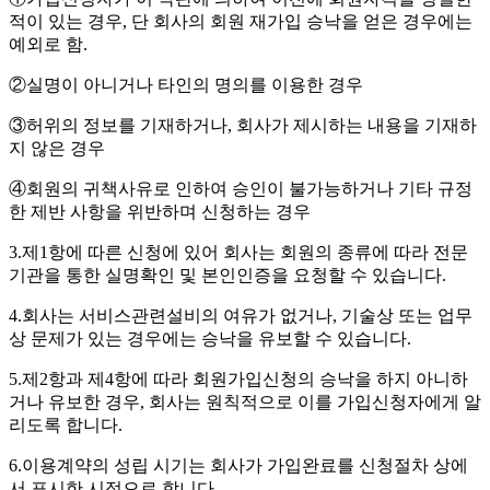
적이 있는 경우, 단 회사의 회원 재가입 승낙을 얻은 경우에는
예외로 함.
②실명이 아니거나 타인의 명의를 이용한 경우
③허위의 정보를 기재하거나, 회사가 제시하는 내용을 기재하
지 않은 경우
④회원의 귀책사유로 인하여 승인이 불가능하거나 기타 규정
한 제반 사항을 위반하며 신청하는 경우
3.제1항에 따른 신청에 있어 회사는 회원의 종류에 따라 전문
기관을 통한 실명확인 및 본인인증을 요청할 수 있습니다.
4.회사는 서비스관련설비의 여유가 없거나, 기술상 또는 업무
상 문제가 있는 경우에는 승낙을 유보할 수 있습니다.
5.제2항과 제4항에 따라 회원가입신청의 승낙을 하지 아니하
거나 유보한 경우, 회사는 원칙적으로 이를 가입신청자에게 알
리도록 합니다.
6.이용계약의 성립 시기는 회사가 가입완료를 신청절차 상에
서 표시한 시점으로 합니다.