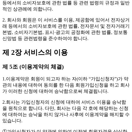
등에서의 소비자보호에 관한 법률 등 관련 법령의 규정과 일반
적인 상관례에 의합니다.
2. 회사와 회원은 이 서비스를 이용, 제공함에 있어서 전자상거
래 등에서의 소비자보호에 관한 법률, 전자문서 및 전자거래기
본법, 소비자기본법, 표시·광고의 공정화에 관한 법률, 정보통
신망법 등 관련법령을 준수하여야 합니다.
제 2장 서비스의 이용
제 5조 (이용계약의 체결)
1.이용계약은 회원이 되고자 하는 자(이하 “가입신청자”)가 약
관의 내용에 대하여 동의를 한 다음 회원가입신청을 하고 회사
가 이러한 신청에 대하여 승낙함으로써 체결됩니다.
2.회사는 가입신청자의 신청에 대하여 서비스 이용을 승낙함
을 원칙으로 합니다. 다만, 회사는 다음 각 호에 해당하는 신청
에 대하여는 승낙을 하지 않거나 사후에 이용계약을 해지할 수
있습니다.
①가입신청자가 이 약관에 의하여 이전에 회원자격을 상실한