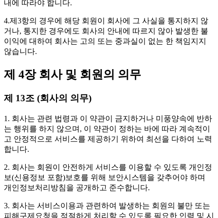
내에 따라야 합니다.
4.제3항의 경우에 해당 회원이 회사에 그 사실을 통지하지 않
거나, 통지한 경우에도 회사의 안내에 따르지 않아 발생한 불
이익에 대하여 회사는 고의 또는 중과실이 없는 한 책임지지
않습니다.
제 4장 회사 및 회원의 의무
제 13조 (회사의 의무)
1. 회사는 관련 법령과 이 약관이 금지하거나 미풍양속에 반하
는 행위를 하지 않으며, 이 약관이 정하는 바에 따라 계속적이
고 안정적으로 서비스를 제공하기 위하여 최선을 다하여 노력
합니다.
2. 회사는 회원이 안전하게 서비스를 이용할 수 있도록 개인정
보(신용정보 포함)보호를 위해 보안시스템을 갖추어야 하며
개인정보처리방침을 공개하고 준수합니다.
3. 회사는 서비스이용과 관련하여 발생하는 회원의 불만 또는
피해구제요청을 적절하게 처리할 수 있도록 필요한 인력 및 시