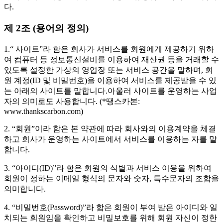
다.
제 2조 (용어의 정의)
1.“ 사이트”라 함은 회사가 서비스를 회원에게 제공하기 위하
여 컴퓨터 등 정보통신설비를 이용하여 재산권 등을 거래할 수
있도록 설정한 가상의 영업장 또는 서비스 공간을 말하며, 회
원 계정(ID 및 비밀번호)을 이용하여 서비스를 제공받을 수 있
는 아래의 사이트를 말합니다.아울러 사이트를 운영하는 사업
자의 의미로도 사용합니다. (*땡스카본:
www.thankscarbon.com)
2. “회원”이라 함은 본 약관에 따라 회사와의 이용계약을 체결
하고 회사가 운영하는 사이트에서 서비스를 이용하는 자를 말
합니다.
3. “아이디(ID)”라 함은 회원의 식별과 서비스 이용을 위하여
회원이 정하는 이메일 형식의 문자와 숫자, 특수문자의 조합을
의미합니다.
4. “비밀번호(Password)”라 함은 회원이 부여 받은 아이디와 일
치되는 회원임을 확인하고 비밀보호를 위해 회원 자신이 정한