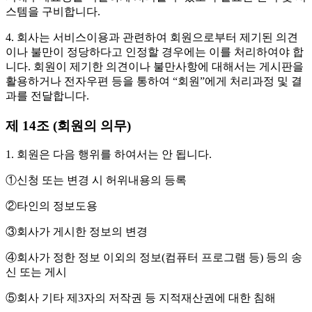
스템을 구비합니다.
4. 회사는 서비스이용과 관련하여 회원으로부터 제기된 의견
이나 불만이 정당하다고 인정할 경우에는 이를 처리하여야 합
니다. 회원이 제기한 의견이나 불만사항에 대해서는 게시판을
활용하거나 전자우편 등을 통하여 “회원”에게 처리과정 및 결
과를 전달합니다.
제 14조 (회원의 의무)
1. 회원은 다음 행위를 하여서는 안 됩니다.
①신청 또는 변경 시 허위내용의 등록
②타인의 정보도용
③회사가 게시한 정보의 변경
④회사가 정한 정보 이외의 정보(컴퓨터 프로그램 등) 등의 송
신 또는 게시
⑤회사 기타 제3자의 저작권 등 지적재산권에 대한 침해