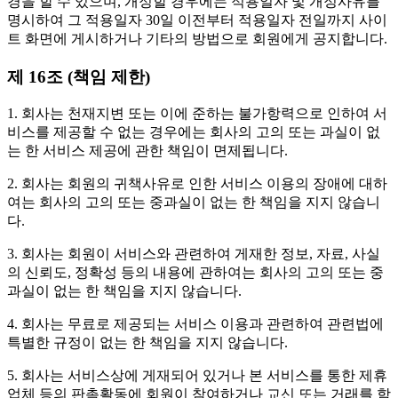
경을 할 수 있으며, 개정할 경우에는 적용일자 및 개정사유를
명시하여 그 적용일자 30일 이전부터 적용일자 전일까지 사이
트 화면에 게시하거나 기타의 방법으로 회원에게 공지합니다.
제 16조 (책임 제한)
1. 회사는 천재지변 또는 이에 준하는 불가항력으로 인하여 서
비스를 제공할 수 없는 경우에는 회사의 고의 또는 과실이 없
는 한 서비스 제공에 관한 책임이 면제됩니다.
2. 회사는 회원의 귀책사유로 인한 서비스 이용의 장애에 대하
여는 회사의 고의 또는 중과실이 없는 한 책임을 지지 않습니
다.
3. 회사는 회원이 서비스와 관련하여 게재한 정보, 자료, 사실
의 신뢰도, 정확성 등의 내용에 관하여는 회사의 고의 또는 중
과실이 없는 한 책임을 지지 않습니다.
4. 회사는 무료로 제공되는 서비스 이용과 관련하여 관련법에
특별한 규정이 없는 한 책임을 지지 않습니다.
5. 회사는 서비스상에 게재되어 있거나 본 서비스를 통한 제휴
업체 등의 판촉활동에 회원이 참여하거나 교신 또는 거래를 함