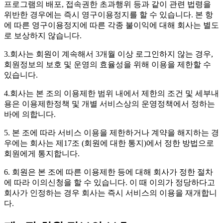
프로그램의 배포, 접속권한 초과행위 등과 같이 관련 법령을
위반한 경우에는 즉시 영구이용정지를 할 수 있습니다. 본 항
에 따른 영구이용정지에 따른 각종 불이익에 대해 회사는 별도
로 보상하지 않습니다.
3.회사는 회원이 계속해서 3개월 이상 로그인하지 않는 경우,
회원정보의 보호 및 운영의 효율성을 위해 이용을 제한할 수
있습니다.
4.회사는 본 조의 이용제한 범위 내에서 제한의 조건 및 세부내
용은 이용제한정책 및 개별 서비스상의 운영정책에서 정하는
바에 의합니다.
5. 본 조에 따라 서비스 이용을 제한하거나 계약을 해지하는 경
우에는 회사는 제17조 (회원에 대한 통지)에서 정한 방법으로
회원에게 통지합니다.
6. 회원은 본 조에 따른 이용제한 등에 대해 회사가 정한 절차
에 따라 이의신청을 할 수 있습니다. 이 때 이의가 정당하다고
회사가 인정하는 경우 회사는 즉시 서비스의 이용을 재개합니
다.