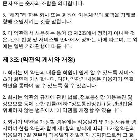
문자 또는 숫자의 조합을 의미합니다.
5. “해지”라 함은 회사 또는 회원이 이용계약의 효력을 장래를
향해 소멸시키는 것을 말합니다.
6. 이 약관에서 사용하는 용어 중 제2조에서 정하지 아니한 것
은, 관계 법령 및 서비스별 안내에서 정하는 바에 따르며, 그 외
에는 일반 거래관행에 따릅니다.
제 3조 (약관의 게시와 개정)
1. 회사는 이 약관의 내용을 회원이 쉽게 알 수 있도록 서비스
초기 화면에 게시합니다. 다만, 약관의 내용은 이용자가 연결
화면을 통하여 볼 수 있도록 할 수 있습니다.
2. 회사는 약관의 규제에 관한 법률, 정보통신망 이용촉진 및
정보보호 등에 관한 법률(이하 “정보통신망법”) 등 관련법을
위배하지 않는 범위에서 이 약관을 개정할 수 있습니다.
3. 회사가 약관을 개정할 경우에는 적용일자 및 개정사유를 명
시하여 현행 약관과 함께 제1항의 방식에 따라 그 개정약관의
적용일자 7일 전부터 적용일자 전일까지 공지함으로써 그 효