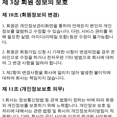
제 3장 회원 정보의 보호
제 10조 (회원정보의 변경)
1. 회원은 개인정보관리화면을 통하여 언제든지 본인의 개인
정보를 열람하고 수정할 수 있습니다. 다만, 서비스 관리를 위
해 필요한 실명, 아이디(이메일 포함) 등은 수정이 불가능합니
다.
2. 회원은 회원가입 신청 시 기재한 사항이 변경되었을 경우 온
라인으로 수정을 하거나 전자우편 기타 방법으로 회사에 대하
여 그 변경 사항을 알려야 합니다.
3. 제2항의 변경사항을 회사에 알리지 않아 발생한 불이익에
대하여 회사는 책임지지 않습니다.
제 11조 (개인정보보호 의무)
1.회사는 정보통신망법 등 관계 법령이 정하는 바에 따라 회원
의 개인정보를 보호하기 위해 노력합니다. 개인정보 보호 및
처리에 대해서는 관련 법령 및 회사의 개인정보처리방침이 적
용됩니다. 다만, 회사의 공식 사이트 이외의 링크된 사이트에