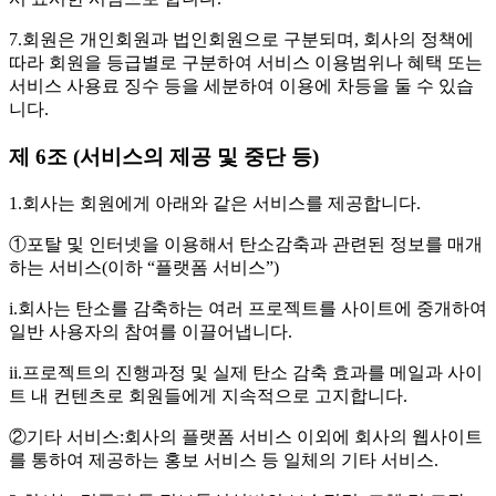
7.회원은 개인회원과 법인회원으로 구분되며, 회사의 정책에
따라 회원을 등급별로 구분하여 서비스 이용범위나 혜택 또는
서비스 사용료 징수 등을 세분하여 이용에 차등을 둘 수 있습
니다.
제 6조 (서비스의 제공 및 중단 등)
1.회사는 회원에게 아래와 같은 서비스를 제공합니다.
①포탈 및 인터넷을 이용해서 탄소감축과 관련된 정보를 매개
하는 서비스(이하 “플랫폼 서비스”)
i.회사는 탄소를 감축하는 여러 프로젝트를 사이트에 중개하여
일반 사용자의 참여를 이끌어냅니다.
ii.프로젝트의 진행과정 및 실제 탄소 감축 효과를 메일과 사이
트 내 컨텐츠로 회원들에게 지속적으로 고지합니다.
②기타 서비스:회사의 플랫폼 서비스 이외에 회사의 웹사이트
를 통하여 제공하는 홍보 서비스 등 일체의 기타 서비스.