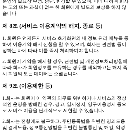
운영의 필요상 수정, 중단, 변경할 수 있으며, 이에 대하여 회사
는 고의 또는 과실이 없는 한 회원에게 별도의 보상을 하지 않
습니다.
제 8조 (서비스 이용계약의 해지, 종료 등)
1. 회원은 언제든지 서비스 초기화면의 내 정보 관리 메뉴를 통
하여 이용계약 해지 신청을 할 수 있으며, 회사는 관련법 등이
정하는 바에 따라 이를 즉시 처리하여야 합니다.
2. 회원이 계약을 해지할 경우, 관련법 및 개인정보처리방침에
따라 회사가 회원정보를 보유하는 경우를 제외하고는 해지 즉
시 회원의 모든 데이터는 소멸됩니다.
제 9조 (이용제한 등)
1.회사는 회원이 이 약관의 의무를 위반하거나 서비스의 정상
적인 운영을 방해한 경우, 경고, 일시정지, 영구이용정지 등으
로 서비스 이용을 단계적으로 제한할 수 있습니다.
2.회사는 전항에도 불구하고, 주민등록법을 위반한 명의도용
및 결제도용, 정보통신망법을 위반한 불법통신 및 해킹, 악성