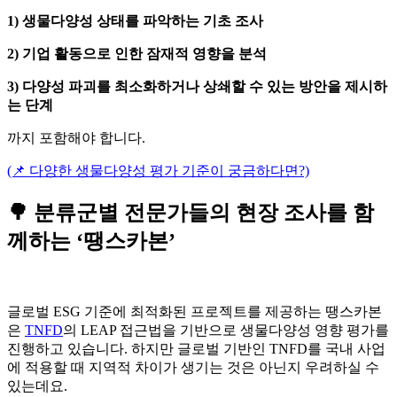
1) 생물다양성 상태를 파악하는 기초 조사
2) 기업 활동으로 인한 잠재적 영향을 분석
3) 다양성 파괴를 최소화하거나 상쇄할 수 있는 방안을 제시하
는 단계
까지 포함해야 합니다.
(📌 다양한 생물다양성 평가 기준이 궁금하다면?)
🌳 분류군별 전문가들의 현장 조사를 함
께하는 ‘땡스카본’
글로벌 ESG 기준에 최적화된 프로젝트를 제공하는 땡스카본
은
TNFD
의 LEAP 접근법을 기반으로 생물다양성 영향 평가를
진행하고 있습니다. 하지만 글로벌 기반인 TNFD를 국내 사업
에 적용할 때 지역적 차이가 생기는 것은 아닌지 우려하실 수
있는데요.