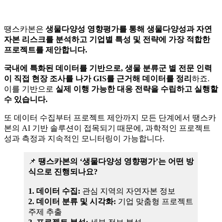
땡스카본은
생물다양성 영향평가를 통해 생물다양성과 자연
자본 리스크를 분석하고 기업별 특성 및 전략에 가장 적합한
프로젝트를 제안합니다.
국내에 특화된 데이터를 기반으로, 생물 분류군 별 전문 인력
이 직접 현장 조사를 나가 GIS를 근거해 데이터를 정리
하죠.
이를 기반으로
실제 이행 가능한 대응 전략을 수립하고 실행할
수 있습니다.
또 데이터 수집부터 프로젝트 제안까지 모든 단계에서 땡스카
본의 AI 기반 솔루션이 접목되기 때문에, 과학적인 프로젝트
성과 측정과 지속적인 모니터링이 가능합니다.
📌
땡스카본의 ‘생물다양성 영향평가’는 어떤 방
식으로 진행되나요?
1. 데이터 수집:
관심 지역의 자연자본 정보
2. 데이터 분류 및 시각화:
기업 맞춤형 프로젝트
주제 추출