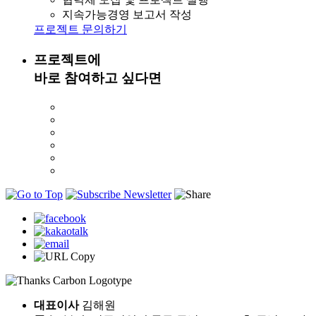
지속가능경영 보고서 작성
프로젝트 문의하기
프로젝트에
바로 참여하고 싶다면
대표이사
김해원