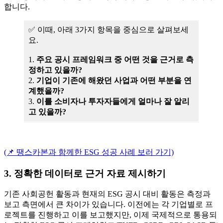
합니다.
✅ 이때, 아래 3가지 항목을 중심으로 살펴보세
요.
1.
주요 공시 프레임워크 중 어떤 것을 근거로 측
정하고 있을까?
2.
기업이 기존에 해왔던 사업과 어떤 부분을 연
계했을까?
3.
이를 소비자나 투자자들에게 얼마나 잘 알리
고 있을까?
(📌 땡스카본과 함께한 ESG 성공 사례 보러 가기)
3. 정확한 데이터로 근거 자료 제시하기
기존 사회공헌 활동과 현재의 ESG 공시 대비 활동은 측정과
보고 측면에서 큰 차이가 있습니다. 이전에는 각 기업별로 프
로젝트를 진행하고 이를 보고했지만, 이제 국제적으로 통용되