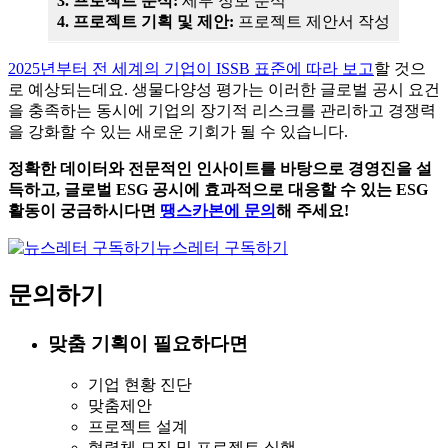
3. 프로젝트 분석:
세부 정보 분석
4. 프로젝트 기획 및 제안:
프로젝트 제안서 작성
2025년부터 전 세계의 기업이 ISSB 표준에 따라 보고
할 것으
로 예상되는데요. 생물다양성 평가는 이러한 글로벌 공시 요건
을 충족하는 동시에 기업의 장기적 리스크를 관리하고 경쟁력
을 강화할 수 있는 새로운 기회가 될 수 있습니다.
정확한 데이터와 전문적인 인사이트를 바탕으로 경영진을 설
득하고, 글로벌 ESG 공시에 효과적으로 대응할 수 있는 ESG
활동이 궁금하시다면
땡스카본에 문의
해 주세요!
뉴스레터 구독하기
문의하기
맞춤 기획이 필요하다면
기업 현황 진단
맞춤제안
프로젝트 설계
협력체 모집 및 프로젝트 실행