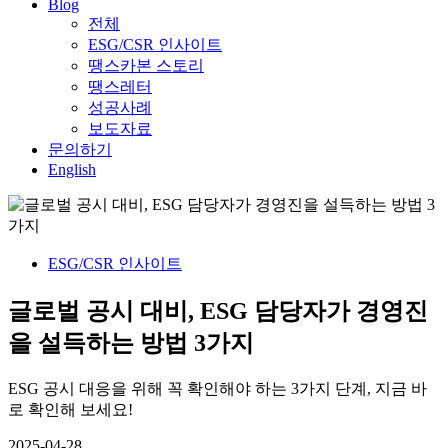
Blog
전체
ESG/CSR 인사이트
땡스카본 스토리
땡스레터
성공사례
보도자료
문의하기
English
ESG/CSR 인사이트
글로벌 공시 대비, ESG 담당자가 경영진
을 설득하는 방법 3가지
ESG 공시 대응을 위해 꼭 확인해야 하는 3가지 단계, 지금 바
로 확인해 보세요!
2025-04-28