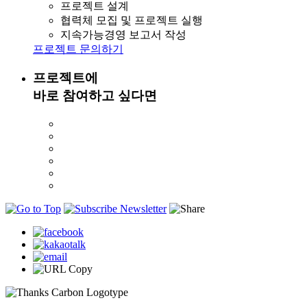
프로젝트 설계
협력체 모집 및 프로젝트 실행
지속가능경영 보고서 작성
프로젝트 문의하기
프로젝트에
바로 참여하고 싶다면