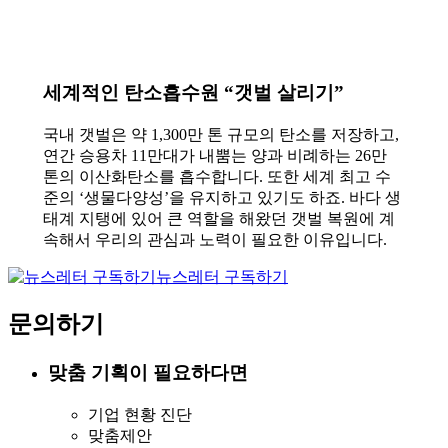
세계적인 탄소흡수원 “갯벌 살리기”
국내 갯벌은 약 1,300만 톤 규모의 탄소를 저장하고,
연간 승용차 11만대가 내뿜는 양과 비례하는 26만
톤의 이산화탄소를 흡수합니다. 또한 세계 최고 수
준의 ‘생물다양성’을 유지하고 있기도 하죠. 바다 생
태계 지탱에 있어 큰 역할을 해왔던 갯벌 복원에 계
속해서 우리의 관심과 노력이 필요한 이유입니다.
뉴스레터 구독하기
문의하기
맞춤 기획이 필요하다면
기업 현황 진단
맞춤제안