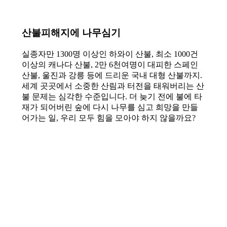
산불피해지에 나무심기
실종자만 1300명 이상인 하와이 산불, 최소 1000건
이상의 캐나다 산불, 2만 6천여명이 대피한 스페인
산불, 울진과 강릉 등에 드리운 국내 대형 산불까지.
세계 곳곳에서 소중한 산림과 터전을 태워버리는 산
불 문제는 심각한 수준입니다. 더 늦기 전에 불에 타
재가 되어버린 숲에 다시 나무를 심고 희망을 만들
어가는 일, 우리 모두 힘을 모아야 하지 않을까요?