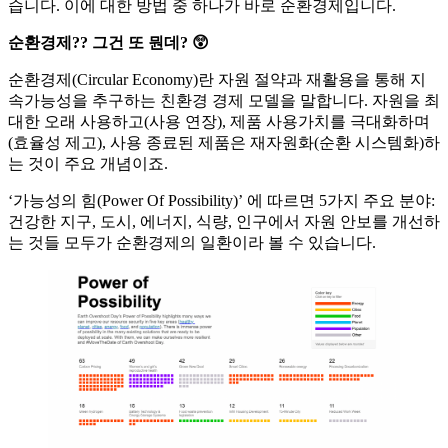
습니다. 이에 대한 방법 중 하나가 바로 순환경제입니다.
순환경제?? 그건 또 뭔데? 😲
순환경제(Circular Economy)란 자원 절약과 재활용을 통해 지
속가능성을 추구하는 친환경 경제 모델을 말합니다. 자원을 최
대한 오래 사용하고(사용 연장), 제품 사용가치를 극대화하며
(효율성 제고), 사용 종료된 제품은 재자원화(순환 시스템화)하
는 것이 주요 개념이죠.
‘가능성의 힘(Power Of Possibility)’ 에 따르면 5가지 주요 분야:
건강한 지구, 도시, 에너지, 식량, 인구에서 자원 안보를 개선하
는 것들 모두가 순환경제의 일환이라 볼 수 있습니다.