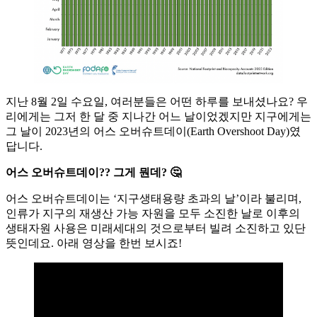
지난 8월 2일 수요일, 여러분들은 어떤 하루를 보내셨나요? 우
리에게는 그저 한 달 중 지나간 어느 날이었겠지만 지구에게는
그 날이 2023년의 어스 오버슈트데이(Earth Overshoot Day)였
답니다.
어스 오버슈트데이?? 그게 뭔데? 🤔
어스 오버슈트데이는 ‘지구생태용량 초과의 날’이라 불리며,
인류가 지구의 재생산 가능 자원을 모두 소진한 날로 이후의
생태자원 사용은 미래세대의 것으로부터 빌려 소진하고 있단
뜻인데요. 아래 영상을 한번 보시죠!