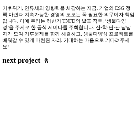
기후위기, 인류세의 영향력을 체감하는 지금. 기업의 ESG 정
책 마련과 지속가능한 경영의 도모는 꼭 필요한 의무이자 책임
입니다. 이에 우리는 하반기 TNFD의 발표 직후, ‘생물다양
성’을 주제로 한 공식 세미나를 주최합니다. 산·학·연·관 담당
자가 모여 기후문제를 함께 해결하고, 생물다양성 프로젝트를
배워갈 수 있게 마련된 자리. 기대하는 마음으로 기다려주세
요!
next project 🚶