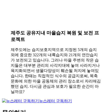
제주도 공유지내 마을습지 복원 및 보전 프
로젝트
제주도에는 습지보호지역으로 지정된 5개의 습지
외에 중요한 322개의 내륙습지와 21개의 연안습지
가 보전되고 있습니다. 그러나 마을 주변의 작은 습
지들은 대부분 관리의 사각지대에 놓여 사라지거나
육지화되면서 생물다양성이 훼손될 처지에 놓여있
습니다. 한때는 직접적인 식수의 공급지로써, 목축
문화에 의한 마을 공동체의 관리 장소로서 자리매김
했던 습지. 다시금 관심과 보호가 필요한 순간이 아
닐까요?
뉴스레터 구독하기