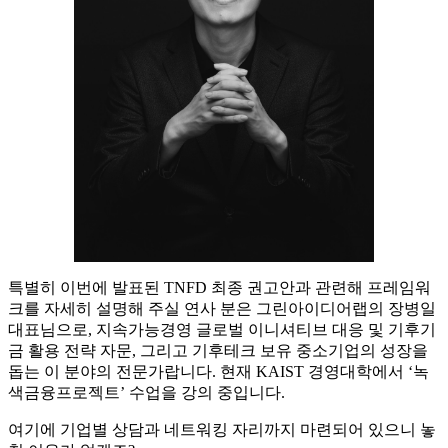
특별히 이번에 발표된 TNFD 최종 권고안과 관련해 프레임워
크를 자세히 설명해 주실 연사 분은 그린아이디어랩의 장병일
대표님으로, 지속가능경영 글로벌 이니셔티브 대응 및 기후기
금 활용 전략 자문, 그리고 기후테크 보유 중소기업의 성장을
돕는 이 분야의 전문가랍니다. 현재 KAIST 경영대학에서 ‘녹
색금융프로젝트’ 수업을 강의 중입니다.
여기에 기업별 상담과 네트워킹 자리까지 마련되어 있으니 놓