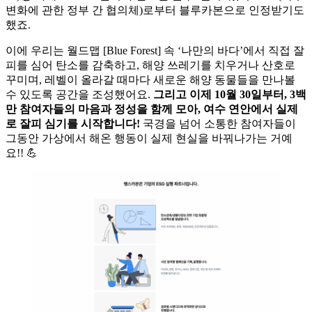
변화에 관한 정부 간 협의체)로부터 블루카본으로 인정받기도
했죠.
이에 우리는 월드맵 [Blue Forest] 속 ‘나만의 바다’에서 직접 잘
피를 심어 탄소를 감축하고, 해양 쓰레기를 치우거나 산호로
꾸미며, 레벨이 올라갈 때마다 새로운 해양 동물들을 만나볼
수 있도록 공간을 조성했어요.
그리고 이제 10월 30일부터, 3백
만 참여자들의 마음과 정성을 함께 모아, 여수 연안에서 실제
로 잘피 심기를 시작합니다!
국경을 넘어 소통한 참여자들이
그동안 가상에서 해온 행동이 실제 현실을 바꿔나가는 거예
요!! 💪