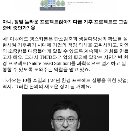
아니, 정말 놀라운 프로젝트잖아?! 다른 기후 프로젝트도 그럼
준비 중인가? 😌
네! 이밖에도 땡스카본은 탄소감축과 생물다양성의 확보를 실
현시켜 기후위기 시대에 기업의 책임 의식을 고취시키고, 자연
의 소중함을 대중들에게 알릴 수 있도록 계속해서 기회를 만들
고자 해요. 그래서 TNFD와 기업의 필요에 알맞는 자연기반 환
경 프로젝트(Nature-based Solution)를 과학적으로 설계하고 실
행할 수 있도록 도와주는 역할을 맡고 있죠.
다가오는 10월 25일의 [’24년 환경 프로젝트 실행을 위한 밋업]
역시, 그러한 논의의 새로운 장이 될 거예요.