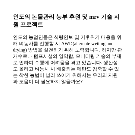
인도의 논물관리 농부 후원 및 mrv 기술 지
원 프로젝트
인도의 농업인들은 식량안보 및 기후위기 대응을 위
해 벼농사를 진행할 시 AWD(alternate wetting and
drying) 방법을 실천하기 위해 노력합니다. 하지만 관
개수로나 펌프시설의 열악함, 모니터링 기술의 부재
로 인하여 수행에 어려움을 겪고 있습니다. 생산성
도 올리고 벼농사 시 배출되는 메탄도 감축할 수 있
는 착한 농법이 널리 쓰이기 위해서는 우리의 지원
과 도움이 더 필요하지 않을까요?