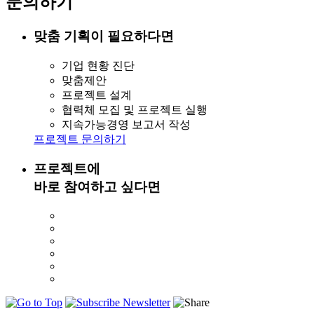
문의하기
맞춤 기획이 필요하다면
기업 현황 진단
맞춤제안
프로젝트 설계
협력체 모집 및 프로젝트 실행
지속가능경영 보고서 작성
프로젝트 문의하기
프로젝트에
바로 참여하고 싶다면