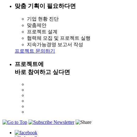
맞춤 기획이 필요하다면
기업 현황 진단
맞춤제안
프로젝트 설계
협력체 모집 및 프로젝트 실행
지속가능경영 보고서 작성
프로젝트 문의하기
프로젝트에
바로 참여하고 싶다면