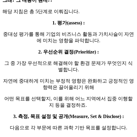
그래? 그 내용이 뭔데??
해당 지침은 총 5단계로 이뤄집니다.
1.
평가(assess)
:
중대성 평가를 통해 기업의 비즈니스 활동과 가치사슬이 자연
에 미치는 영향을 파악합니다.
2. 우선순위 결정(Prioritize) :
그 중 가장 우선적으로 해결해야 할 환경 문제가 무엇인지 식
별합니다.
자연에 중대하게 미치는 부정적 영향은 완화하고 긍정적인 영
향력은 끌어올리기 위해
어떤 목표를 선택할지, 이를 위해 어느 지역에서 집중 이행할
지 등을 결정하죠.
3. 측정, 목표 설정 및 공개(Measure, Set & Disclose) :
다음으로 각 부문에 따른 과학 기반 목표를 설정합니다.