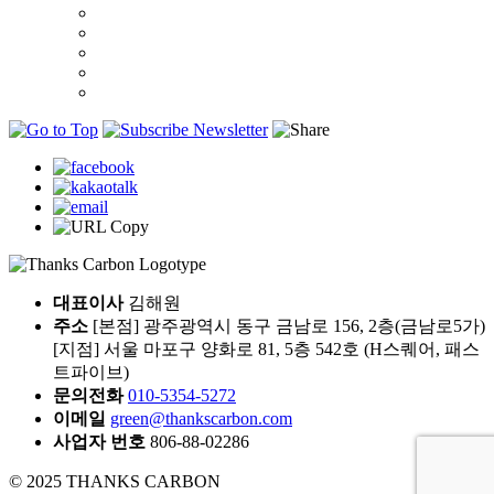
대표이사
김해원
주소
[본점] 광주광역시 동구 금남로 156, 2층(금남로5가)
[지점] 서울 마포구 양화로 81, 5층 542호 (H스퀘어, 패스
트파이브)
문의전화
010-5354-5272
이메일
green@thankscarbon.com
사업자 번호
806-88-02286
© 2025 THANKS CARBON