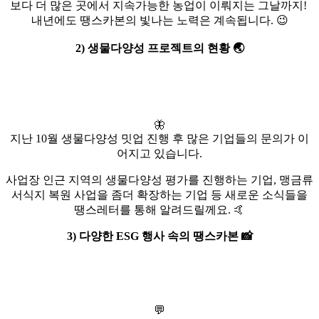
보다 더 많은 곳에서 지속가능한 농업이 이뤄지는 그날까지!
내년에도 땡스카본의 빛나는 노력은 계속됩니다. 😉
2) 생물다양성 프로젝트의 현황 🌏
🦋
지난 10월 생물다양성 밋업 진행 후 많은 기업들의 문의가 이
어지고 있습니다.
사업장 인근 지역의 생물다양성 평가를 진행하는 기업, 맹금류
서식지 복원 사업을 좀더 확장하는 기업 등 새로운 소식들을
땡스레터를 통해 알려드릴께요. 🤙
3) 다양한 ESG 행사 속의 땡스카본 📸
💬