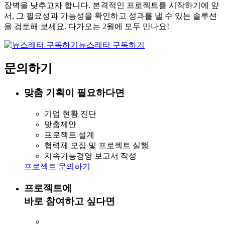
장벽을 낮추고자 합니다. 본격적인 프로젝트를 시작하기에 앞
서, 그 필요성과 가능성을 확인하고 성과를 낼 수 있는 솔루션
을 검토해 보세요. 다가오는 2월에 모두 만나요!
뉴스레터 구독하기
문의하기
맞춤 기획이 필요하다면
기업 현황 진단
맞춤제안
프로젝트 설계
협력체 모집 및 프로젝트 실행
지속가능경영 보고서 작성
프로젝트 문의하기
프로젝트에
바로 참여하고 싶다면