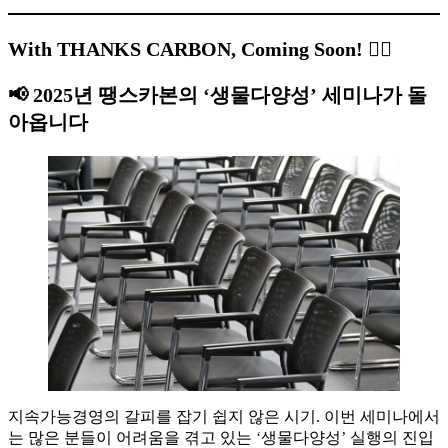
With THANKS CARBON, Coming Soon!
❤️‍🔥
📢
2025년 땡스카본의 ‘생물다양성’ 세미나가 돌
아옵니다
지속가능경영의 갈피를 잡기 쉽지 않은 시기. 이번 세미나에서
는 많은 분들이 어려움을 겪고 있는 ‘생물다양성’ 실행의 진입