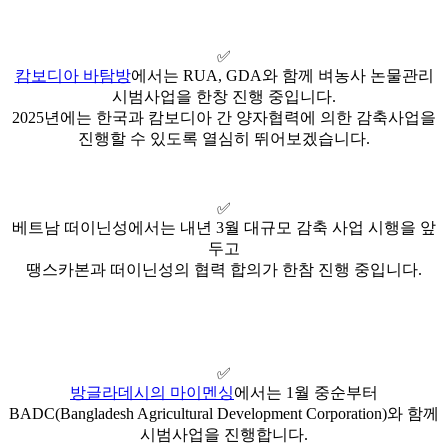
✅
캄보디아 바탐방
에서는 RUA, GDA와 함께 벼농사 논물관리
시범사업을 한창 진행 중입니다.
2025년에는 한국과 캄보디아 간 양자협력에 의한 감축사업을
진행할 수 있도록 열심히 뛰어보겠습니다.
✅
베트남 떠이닌성에서는 내년 3월 대규모 감축 사업 시행을 앞
두고
땡스카본과 떠이닌성의 협력 합의가 한참 진행 중입니다.
✅
방글라데시의 마이멘싱
에서는 1월 중순부터
BADC(Bangladesh Agricultural Development Corporation)와 함께
시범사업을 진행합니다.