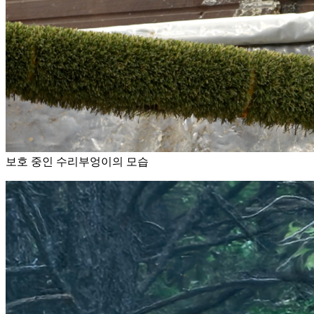
보호 중인 수리부엉이의 모습