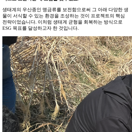
생태계의 우산종인 맹금류를 보전함으로써 그 아래 다양한 생
물이 서식할 수 있는 환경을 조성하는 것이 프로젝트의 핵심
전략이었습니다. 이처럼 생태계 균형을 회복하는 방식으로
ESG 목표를 달성하고자 한 것입니다.