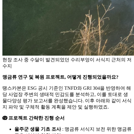
현장 조사 중 수달이 발견되었던 수리부엉이 서식지 근처의 저
수지
맹금류 연구 및 복원 프로젝트, 어떻게 진행되었을까요?
땡스카본은 ESG 공시 기준인 TNFD와 GRI 304을 반영하여 해
당 사업장 주변의 생태적 민감도를 분석하고, 이를 토대로 생
물다양성 평가 보고서를 완성했습니다. 이후 아래와 같이 서식
지 파악 및 구체적 활동 계획을 제안 및 실행하였죠.
🪺 프로젝트 간략한 진행 순서
울주군 생물 기초 조사
: 맹금류 서식지 보전 위한 맹금류