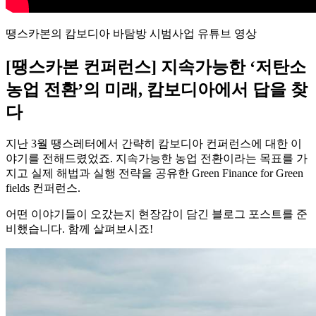
땡스카본의 캄보디아 바탐방 시범사업 유튜브 영상
[땡스카본 컨퍼런스] 지속가능한 ‘저탄소
농업 전환’의 미래, 캄보디아에서 답을 찾
다
지난 3월 땡스레터에서 간략히 캄보디아 컨퍼런스에 대한 이
야기를 전해드렸었죠. 지속가능한 농업 전환이라는 목표를 가
지고 실제 해법과 실행 전략을 공유한 Green Finance for Green
fields 컨퍼런스.
어떤 이야기들이 오갔는지 현장감이 담긴 블로그 포스트를 준
비했습니다. 함께 살펴보시죠!