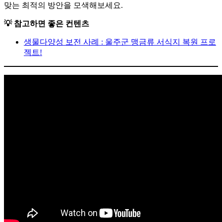
맞는 최적의 방안을 모색해보세요.
💡 참고하면 좋은 컨텐츠
생물다양성 보전 사례 : 울주군 맹금류 서식지 복원 프로
젝트!