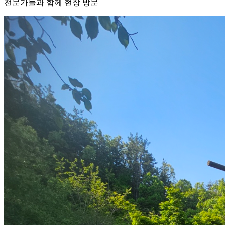
전문가들과 함께 현장 방문