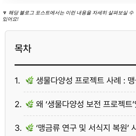
🔽
해당 블로그 포스트에서는 이런 내용을 자세히 살펴보실 수
있어요!