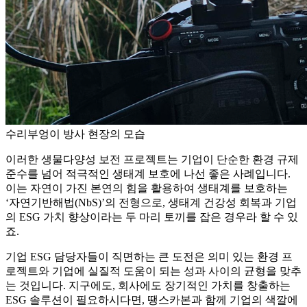
수리부엉이 방사 현장의 모습
이러한 생물다양성 보전 프로젝트는 기업이 단순한 환경 규제
준수를 넘어 적극적인 생태계 보호에 나선 좋은 사례입니다.
이는 자연이 가진 본연의 힘을 활용하여 생태계를 보호하는
‘자연기반해법(NbS)’의 전형으로, 생태계 건강성 회복과 기업
의 ESG 가치 향상이라는 두 마리 토끼를 잡은 경우라 할 수 있
죠.
기업 ESG 담당자들이 직면하는 큰 도전은 의미 있는 환경 프
로젝트와 기업에 실질적 도움이 되는 성과 사이의 균형을 맞추
는 것입니다. 지구에도, 회사에도 장기적인 가치를 창출하는
ESG 솔루션이 필요하시다면, 땡스카본과 함께 기업의 색깔에