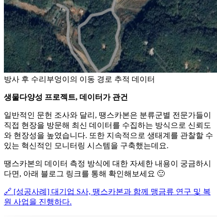
방사 후 수리부엉이의 이동 경로 추적 데이터
생물다양성 프로젝트, 데이터가 관건
일반적인 문헌 조사와 달리, 땡스카본은 분류군별 전문가들이
직접 현장을 방문해 최신 데이터를 수집하는 방식으로 신뢰도
와 현장성을 높였습니다. 또한 지속적으로 생태계를 관찰할 수
있는 혁신적인 모니터링 시스템을 구축했는데요.
땡스카본의 데이터 측정 방식에 대한 자세한 내용이 궁금하시
다면, 아래 블로그 링크를 통해 확인해보세요 🙂
🔗 [성공사례] 대기업 S사, 땡스카본과 함께 맹금류 연구 및 복
원 사업을 진행하다.