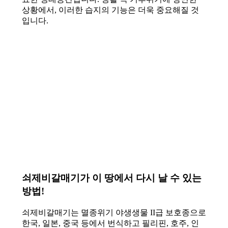
상황에서, 이러한 습지의 기능은 더욱 중요해질 것
입니다.
쇠제비갈매기가 이 땅에서 다시 날 수 있는
방법!
쇠제비갈매기는 멸종위기 야생생물 II급 보호종으로
한국, 일본, 중국 등에서 번식하고 필리핀, 호주, 인