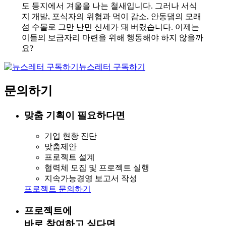
도 등지에서 겨울을 나는 철새입니다. 그러나 서식
지 개발, 포식자의 위협과 먹이 감소, 안동댐의 모래
섬 수몰로 그만 난민 신세가 돼 버렸습니다. 이제는
이들의 보금자리 마련을 위해 행동해야 하지 않을까
요?
뉴스레터 구독하기
문의하기
맞춤 기획이 필요하다면
기업 현황 진단
맞춤제안
프로젝트 설계
협력체 모집 및 프로젝트 실행
지속가능경영 보고서 작성
프로젝트 문의하기
프로젝트에
바로 참여하고 싶다면