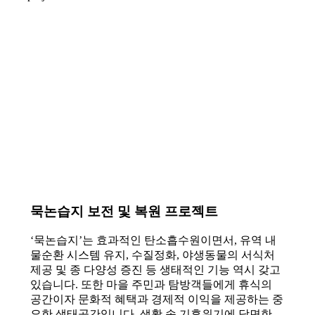
묵논습지 보전 및 복원 프로젝트
‘묵논습지’는 효과적인 탄소흡수원이면서, 유역 내
물순환 시스템 유지, 수질정화, 야생동물의 서식처
제공 및 종 다양성 증진 등 생태적인 기능 역시 갖고
있습니다. 또한 마을 주민과 탐방객들에게 휴식의
공간이자 문화적 혜택과 경제적 이익을 제공하는 중
요한 생태공간입니다. 생활 속 기후위기에 당면한