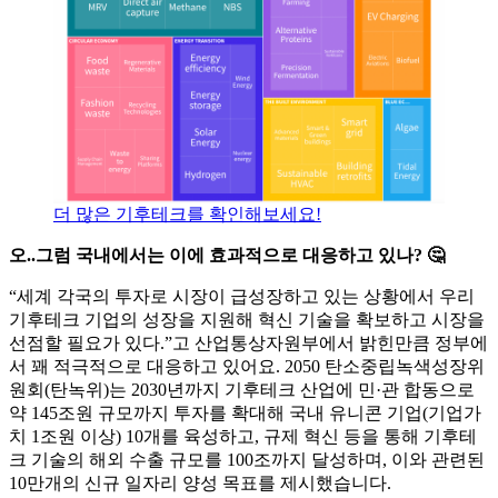
더 많은 기후테크를 확인해보세요!
오..그럼 국내에서는 이에 효과적으로 대응하고 있나? 🤔
“세계 각국의 투자로 시장이 급성장하고 있는 상황에서 우리
기후테크 기업의 성장을 지원해 혁신 기술을 확보하고 시장을
선점할 필요가 있다.”고 산업통상자원부에서 밝힌만큼 정부에
서 꽤 적극적으로 대응하고 있어요. 2050 탄소중립녹색성장위
원회(탄녹위)는 2030년까지 기후테크 산업에 민·관 합동으로
약 145조원 규모까지 투자를 확대해 국내 유니콘 기업(기업가
치 1조원 이상) 10개를 육성하고, 규제 혁신 등을 통해 기후테
크 기술의 해외 수출 규모를 100조까지 달성하며, 이와 관련된
10만개의 신규 일자리 양성 목표를 제시했습니다.