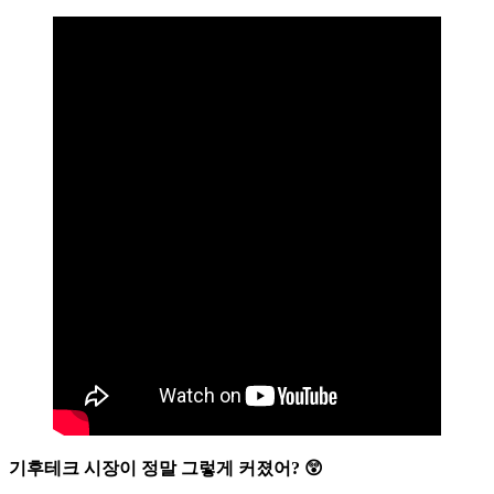
기후테크 시장이 정말 그렇게 커졌어? 😲