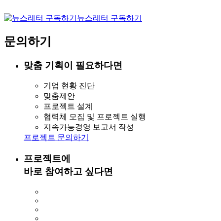
뉴스레터 구독하기
문의하기
맞춤 기획이 필요하다면
기업 현황 진단
맞춤제안
프로젝트 설계
협력체 모집 및 프로젝트 실행
지속가능경영 보고서 작성
프로젝트 문의하기
프로젝트에
바로 참여하고 싶다면