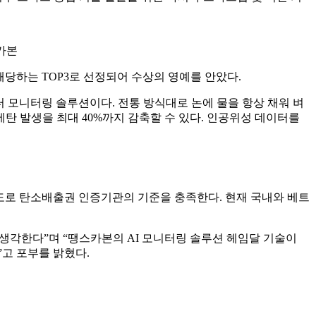
스카본
해당하는 TOP3로 선정되어 수상의 영예를 안았다.
터 모니터링 솔루션이다. 전통 방식대로 논에 물을 항상 채워 벼
메탄 발생을 최대 40%까지 감축할 수 있다. 인공위성 데이터를
확도로 탄소배출권 인증기관의 기준을 충족한다. 현재 국내와 베트
 생각한다”며 “땡스카본의 AI 모니터링 솔루션 헤임달 기술이
고 포부를 밝혔다.