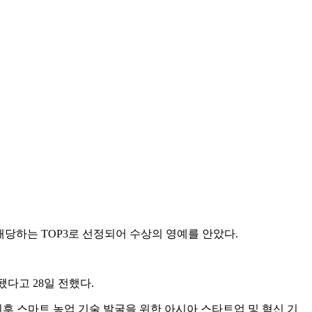
해당하는 TOP3로 선정되어 수상의 영예를 안았다.
됐다고 28일 전했다.
기후 스마트 농업 기술 발굴을 위한 아시아 스타트업 및 혁신 기