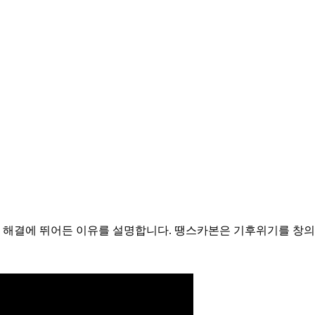
 해결에 뛰어든 이유를 설명합니다. 땡스카본은 기후위기를 창