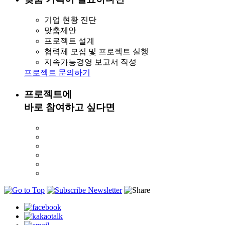
기업 현황 진단
맞춤제안
프로젝트 설계
협력체 모집 및 프로젝트 실행
지속가능경영 보고서 작성
프로젝트 문의하기
프로젝트에
바로 참여하고 싶다면