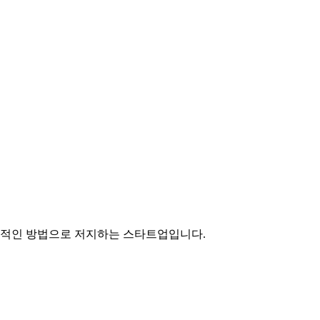
의적인 방법으로 저지하는 스타트업입니다.