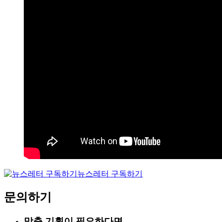
뉴스레터 구독하기
문의하기
맞춤 기획이 필요하다면