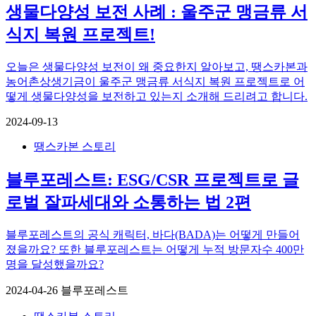
생물다양성 보전 사례 : 울주군 맹금류 서
식지 복원 프로젝트!
오늘은 생물다양성 보전이 왜 중요한지 알아보고, 땡스카본과
농어촌상생기금이 울주군 맹금류 서식지 복원 프로젝트로 어
떻게 생물다양성을 보전하고 있는지 소개해 드리려고 합니다.
2024-09-13
땡스카본 스토리
블루포레스트: ESG/CSR 프로젝트로 글
로벌 잘파세대와 소통하는 법 2편
블루포레스트의 공식 캐릭터, 바다(BADA)는 어떻게 만들어
졌을까요? 또한 블루포레스트는 어떻게 누적 방문자수 400만
명을 달성했을까요?
2024-04-26
블루포레스트