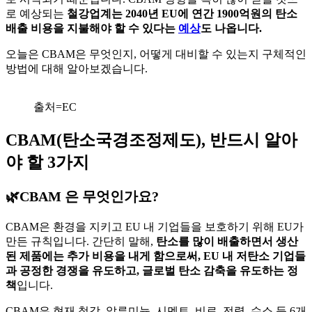
로 예상되는
철강업계는 2040년 EU에 연간 1900억원의 탄소
배출 비용을 지불해야 할 수 있다는
예상
도 나옵니다.
오늘은 CBAM은 무엇인지, 어떻게 대비할 수 있는지 구체적인
방법에 대해 알아보겠습니다.
출처=EC
CBAM(탄소국경조정제도), 반드시 알아
야 할 3가지
🌿CBAM 은 무엇인가요?
CBAM은 환경을 지키고 EU 내 기업들을 보호하기 위해 EU가
만든 규칙입니다. 간단히 말해,
탄소를 많이 배출하면서 생산
된 제품에는 추가 비용을 내게 함으로써, EU 내 저탄소 기업들
과 공정한 경쟁을 유도하고, 글로벌 탄소 감축을 유도하는 정
책
입니다.
CBAM은 현재 철강, 알루미늄, 시멘트, 비료, 전력, 수소 등 6개