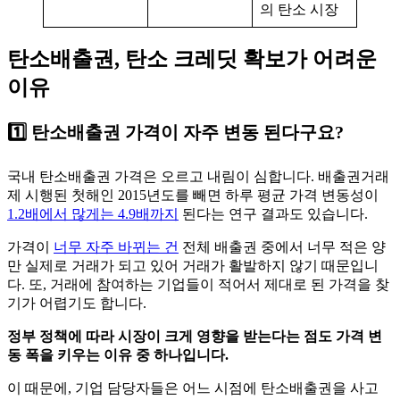
의 탄소 시장
탄소배출권, 탄소 크레딧 확보가 어려운
이유
1️⃣ 탄소배출권 가격이 자주 변동 된다구요?
국내 탄소배출권 가격은 오르고 내림이 심합니다. 배출권거래
제 시행된 첫해인 2015년도를 빼면 하루 평균 가격 변동성이
1.2배에서 많게는 4.9배까지
된다는 연구 결과도 있습니다.
가격이
너무 자주 바뀌는 건
전체 배출권 중에서 너무 적은 양
만 실제로 거래가 되고 있어 거래가 활발하지 않기 때문입니
다. 또, 거래에 참여하는 기업들이 적어서 제대로 된 가격을 찾
기가 어렵기도 합니다.
정부 정책에 따라 시장이 크게 영향을 받는다는 점도 가격 변
동 폭을 키우는 이유 중 하나입니다.
이 때문에, 기업 담당자들은 어느 시점에 탄소배출권을 사고