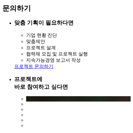
문의하기
맞춤 기획이 필요하다면
기업 현황 진단
맞춤제안
프로젝트 설계
협력체 모집 및 프로젝트 실행
지속가능경영 보고서 작성
프로젝트 문의하기
프로젝트에
바로 참여하고 싶다면