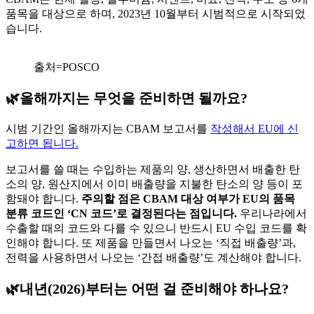
품목을 대상으로 하며, 2023년 10월부터 시범적으로 시작되었
습니다.
출처=POSCO
🌿올해까지는 무엇을 준비하면 될까요?
시범 기간인 올해까지는 CBAM 보고서를
작성해서 EU에 신
고하면 됩니다.
보고서를 쓸 때는 수입하는 제품의 양, 생산하면서 배출한 탄
소의 양, 원산지에서 이미 배출량을 지불한 탄소의 양 등이 포
함돼야 합니다.
주의할 점은 CBAM 대상 여부가 EU의 품목
분류 코드인 ‘CN 코드’로 결정된다는 점입니다.
우리나라에서
수출할 때의 코드와 다를 수 있으니 반드시 EU 수입 코드를 확
인해야 합니다. 또 제품을 만들면서 나오는 ‘직접 배출량’과,
전력을 사용하면서 나오는 ‘간접 배출량’도 계산해야 합니다.
🌿내년(2026)부터는 어떤 걸 준비해야 하나요?