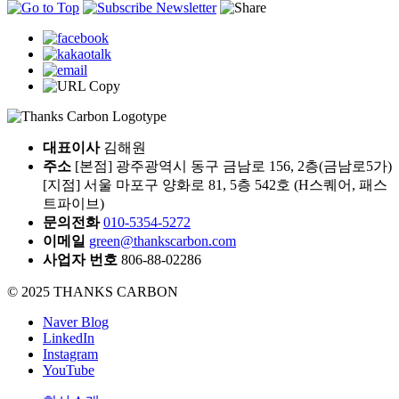
대표이사
김해원
주소
[본점] 광주광역시 동구 금남로 156, 2층(금남로5가)
[지점] 서울 마포구 양화로 81, 5층 542호 (H스퀘어, 패스
트파이브)
문의전화
010-5354-5272
이메일
green@thankscarbon.com
사업자 번호
806-88-02286
© 2025 THANKS CARBON
Naver Blog
LinkedIn
Instagram
YouTube