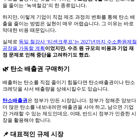
을 줄이는 ‘녹색철강’의 한 종류입니다.
하지만, 이렇게 기업이 직접 제조 과정의 변화를 통해 탄소 배
출을 줄이는 방법은 실현이 매우 어렵습니다. 그 이유는 바로
막대한 비용 때문입니다.
실제로
독일 철강사 ‘티센크루프’는 2027년까지 수소환원제철
공장을 가동할 계획
이었지만, 수조 원 규모의 비용과 기업 재
정 문제로 인해 중단을 고려하기도 했죠.
🌿 탄소 배출권 구매하기
배출하는 탄소를 직접 줄이기 힘들다면 탄소배출권이나 탄소
크레딧을 사서 배출량을 상쇄시킬수도 있습니다.
탄소배출권
은 정부가 만든 시장입니다. 정부가 정해준 양보다
더 많은 탄소를 내보내려면 배출권을 사야 하고, 남으면 기업
간 거래할 수 있는 제도인데요. 이때, 반드시 정부가 인증한 시
장을 활용해야 합니다.
📌 대표적인 규제 시장