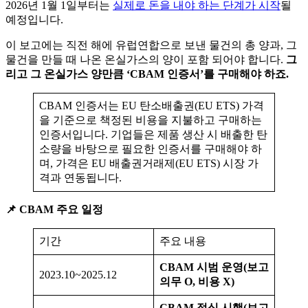
2026년 1월 1일부터는
실제로 돈을 내야 하는 단계가 시작
될
예정입니다.
이 보고에는 직전 해에 유럽연합으로 보낸 물건의 총 양과, 그
물건을 만들 때 나온 온실가스의 양이 포함 되어야 합니다.
그
리고 그 온실가스 양만큼 ‘CBAM 인증서’를 구매해야 하죠.
CBAM 인증서는 EU 탄소배출권(EU ETS) 가격
을 기준으로 책정된 비용을 지불하고 구매하는
인증서입니다. 기업들은 제품 생산 시 배출한 탄
소량을 바탕으로 필요한 인증서를 구매해야 하
며, 가격은 EU 배출권거래제(EU ETS) 시장 가
격과 연동됩니다.
📌 CBAM 주요 일정
기간
주요 내용
CBAM 시범 운영(보고
2023.10~2025.12
의무 O, 비용 X)
CBAM 정식 시행(보고