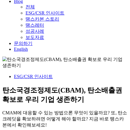
Blog
전체
ESG/CSR 인사이트
땡스카본 스토리
땡스레터
성공사례
보도자료
문의하기
English
ESG/CSR 인사이트
탄소국경조정제도(CBAM), 탄소배출권
확보로 우리 기업 생존하기
CMAM에 대응할 수 있는 방법으론 무엇이 있을까요? 또, 탄소
크레딧을 확보하려면 어떻게 해야 할까요? 지금 바로 뗑스카
본에서 확인해보세요!