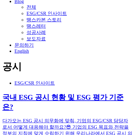
Blog
전체
ESG/CSR 인사이트
땡스카본 스토리
땡스레터
성공사례
보도자료
문의하기
English
공시
ESG/CSR 인사이트
국내 ESG 공시 현황 및 ESG 평가 기준
은?
다가오는 ESG 공시 의무화에 맞춰, 기업의 ESG/CSR 담당자
로서 어떻게 대응해야 할까요?😎 기업의 ESG 목표와 전략을
정부의 지침에 맞게 수립하기 위해 우리나라에서 ESG 공시 의