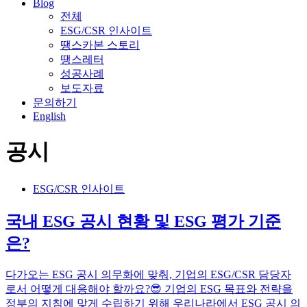
Blog
전체
ESG/CSR 인사이트
땡스카본 스토리
땡스레터
성공사례
보도자료
문의하기
English
공시
ESG/CSR 인사이트
국내 ESG 공시 현황 및 ESG 평가 기준
은?
다가오는 ESG 공시 의무화에 맞춰, 기업의 ESG/CSR 담당자
로서 어떻게 대응해야 할까요?😎 기업의 ESG 목표와 전략을
정부의 지침에 맞게 수립하기 위해 우리나라에서 ESG 공시 의