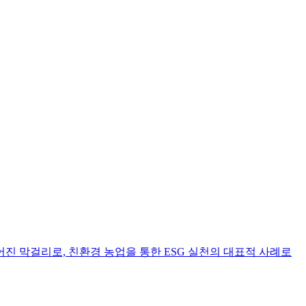
들어진 막걸리로, 친환경 농업을 통한 ESG 실천의 대표적 사례로