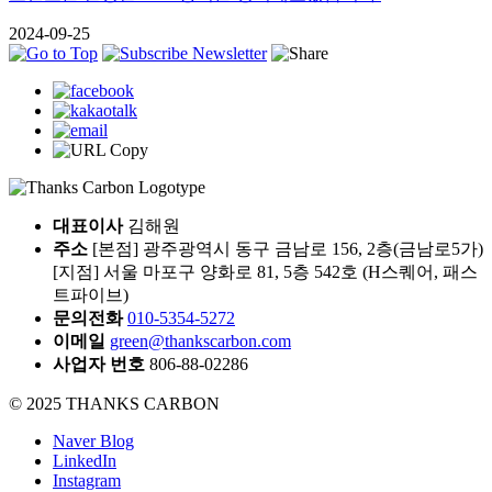
2024-09-25
대표이사
김해원
주소
[본점] 광주광역시 동구 금남로 156, 2층(금남로5가)
[지점] 서울 마포구 양화로 81, 5층 542호 (H스퀘어, 패스
트파이브)
문의전화
010-5354-5272
이메일
green@thankscarbon.com
사업자 번호
806-88-02286
© 2025 THANKS CARBON
Naver Blog
LinkedIn
Instagram