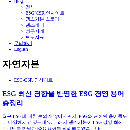
Blog
전체
ESG/CSR 인사이트
땡스카본 스토리
땡스레터
성공사례
보도자료
문의하기
English
자연자본
ESG/CSR 인사이트
ESG 최신 경향을 반영한 ESG 경영 용어
총정리
최근 ESG에 대한 논의가 많아지면서, ESG와 관련된 용어들도
더 다양해지고 있는데요. 그래서 땡스카본이 ESG 경영 최신
트렌드를 반영한 ESG 용어를 정리해보았습니다.