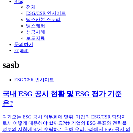
Blog
전체
ESG/CSR 인사이트
땡스카본 스토리
땡스레터
성공사례
보도자료
문의하기
English
sasb
ESG/CSR 인사이트
국내 ESG 공시 현황 및 ESG 평가 기준
은?
다가오는 ESG 공시 의무화에 맞춰, 기업의 ESG/CSR 담당자
로서 어떻게 대응해야 할까요?😎 기업의 ESG 목표와 전략을
정부의 지침에 맞게 수립하기 위해 우리나라에서 ESG 공시 의