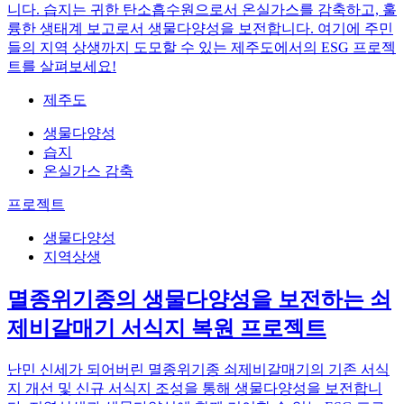
니다. 습지는 귀한 탄소흡수원으로서 온실가스를 감축하고, 훌
륭한 생태계 보고로서 생물다양성을 보전합니다. 여기에 주민
들의 지역 상생까지 도모할 수 있는 제주도에서의 ESG 프로젝
트를 살펴보세요!
제주도
생물다양성
습지
온실가스 감축
프로젝트
생물다양성
지역상생
멸종위기종의 생물다양성을 보전하는 쇠
제비갈매기 서식지 복원 프로젝트
난민 신세가 되어버린 멸종위기종 쇠제비갈매기의 기존 서식
지 개선 및 신규 서식지 조성을 통해 생물다양성을 보전합니