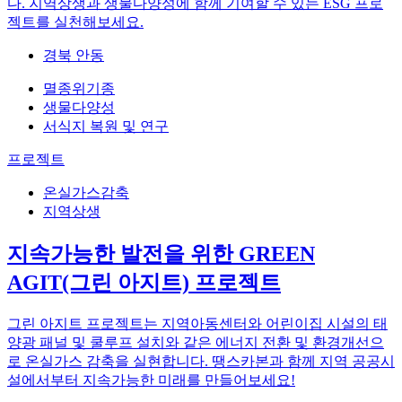
다. 지역상생과 생물다양성에 함께 기여할 수 있는 ESG 프로
젝트를 실천해보세요.
경북 안동
멸종위기종
생물다양성
서식지 복원 및 연구
프로젝트
온실가스감축
지역상생
지속가능한 발전을 위한 GREEN
AGIT(그린 아지트) 프로젝트
그린 아지트 프로젝트는 지역아동센터와 어린이집 시설의 태
양광 패널 및 쿨루프 설치와 같은 에너지 전환 및 환경개선으
로 온실가스 감축을 실현합니다. 땡스카본과 함께 지역 공공시
설에서부터 지속가능한 미래를 만들어보세요!