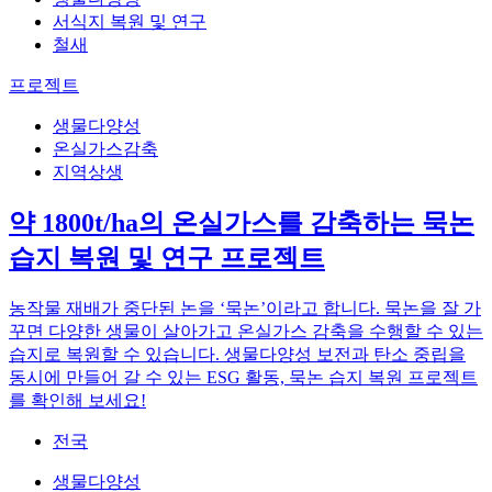
서식지 복원 및 연구
철새
프로젝트
생물다양성
온실가스감축
지역상생
약 1800t/ha의 온실가스를 감축하는 묵논
습지 복원 및 연구 프로젝트
농작물 재배가 중단된 논을 ‘묵논’이라고 합니다. 묵논을 잘 가
꾸면 다양한 생물이 살아가고 온실가스 감축을 수행할 수 있는
습지로 복원할 수 있습니다. 생물다양성 보전과 탄소 중립을
동시에 만들어 갈 수 있는 ESG 활동, 묵논 습지 복원 프로젝트
를 확인해 보세요!
전국
생물다양성