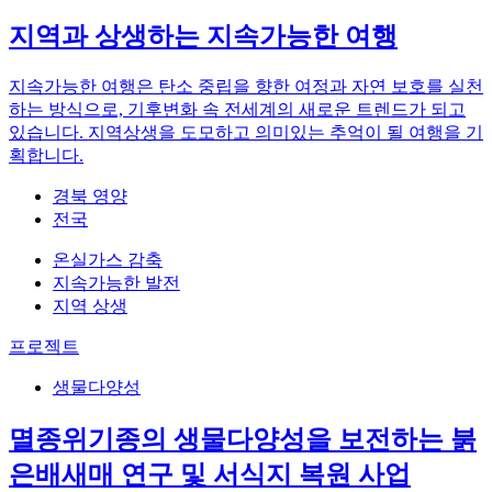
지역과 상생하는 지속가능한 여행
지속가능한 여행은 탄소 중립을 향한 여정과 자연 보호를 실천
하는 방식으로, 기후변화 속 전세계의 새로운 트렌드가 되고
있습니다. 지역상생을 도모하고 의미있는 추억이 될 여행을 기
획합니다.
경북 영양
전국
온실가스 감축
지속가능한 발전
지역 상생
프로젝트
생물다양성
멸종위기종의 생물다양성을 보전하는 붉
은배새매 연구 및 서식지 복원 사업