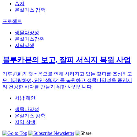
습지
온실가스 감축
프로젝트
생물다양성
온실가스감축
지역상생
블루카본의 보고, 잘피 서식지 복원 사업
기후변화와 갯녹음으로 인해 사라지고 있는 잘피를 조성하고
모니터링하여, 연안 생태계를 복원하고 생물다양성을 증진시
켜 건강한 바다를 만들기 위한 사업입니다.
서남 해안
생물다양성
온실가스 감축
지역 상생