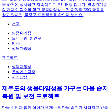
을 하천에 방사하고 지속적으로 모니터링 합니다. 멸종위기종
의 개체수 감소를 막고 생물다양성 보전 차원의 ESG 활동을
찾고 있다면, 물장군 프로젝트를 확인해 보세요.
전국
멸종위기종
모니터링 및 연구
방사
생물다양성
프로젝트
생물다양성
온실가스감축
지역상생
제주도의 생물다양성을 가꾸는 마을 습지
복원 및 보전 프로젝트
마을 주민과 함께 살아가던 제주도 마을 습지가 사라지고 있습