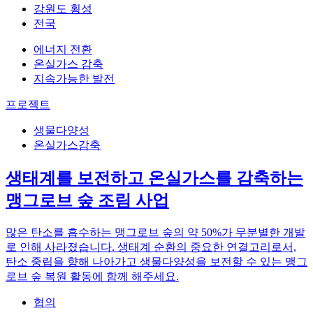
강원도 횡성
전국
에너지 전환
온실가스 감축
지속가능한 발전
프로젝트
생물다양성
온실가스감축
생태계를 보전하고 온실가스를 감축하는
맹그로브 숲 조림 사업
많은 탄소를 흡수하는 맹그로브 숲의 약 50%가 무분별한 개발
로 인해 사라졌습니다. 생태계 순환의 중요한 연결고리로서,
탄소 중립을 향해 나아가고 생물다양성을 보전할 수 있는 맹그
로브 숲 복원 활동에 함께 해주세요.
협의