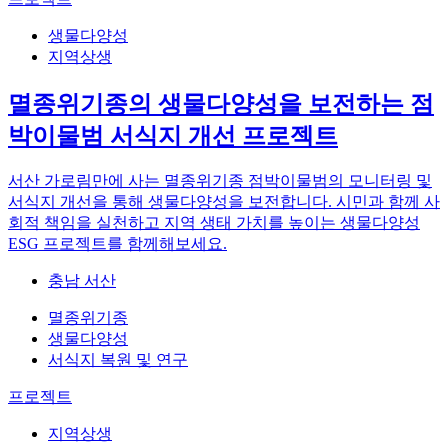
생물다양성
지역상생
멸종위기종의 생물다양성을 보전하는 점
박이물범 서식지 개선 프로젝트
서산 가로림만에 사는 멸종위기종 점박이물범의 모니터링 및
서식지 개선을 통해 생물다양성을 보전합니다. 시민과 함께 사
회적 책임을 실천하고 지역 생태 가치를 높이는 생물다양성
ESG 프로젝트를 함께해보세요.
충남 서산
멸종위기종
생물다양성
서식지 복원 및 연구
프로젝트
지역상생