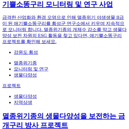
기뿔소똥구리 모니터링 및 연구 사업
급격한 산업화와 환경 오염으로 인해 멸종위기 야생생물 II급
이 된 애기뿔소똥구리를 횡성군 연구소에서 키우며 지속적으
로 모니터링 합니다. 멸종위기종의 개체수 감소를 막고 생물다
양성 보전 차원의 ESG 활동을 찾고 있다면, 애기뿔소똥구리
프로젝트를 확인해 보세요.
강원도 횡성
멸종위기종
모니터링 및 연구
생물다양성
프로젝트
생물다양성
지역상생
멸종위기종의 생물다양성을 보전하는 금
개구리 방사 프로젝트