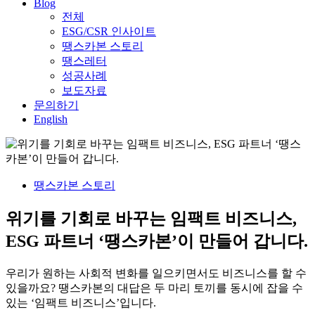
Blog
전체
ESG/CSR 인사이트
땡스카본 스토리
땡스레터
성공사례
보도자료
문의하기
English
땡스카본 스토리
위기를 기회로 바꾸는 임팩트 비즈니스,
ESG 파트너 ‘땡스카본’이 만들어 갑니다.
우리가 원하는 사회적 변화를 일으키면서도 비즈니스를 할 수
있을까요? 땡스카본의 대답은 두 마리 토끼를 동시에 잡을 수
있는 ‘임팩트 비즈니스’입니다.