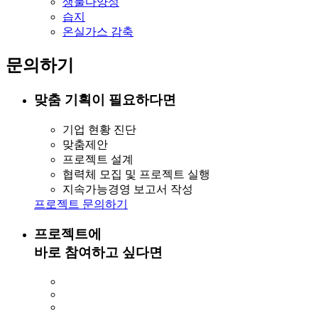
맞춤 기획이 필요하다면
기업 현황 진단
맞춤제안
프로젝트 설계
협력체 모집 및 프로젝트 실행
지속가능경영 보고서 작성
프로젝트 문의하기
프로젝트에
바로 참여하고 싶다면