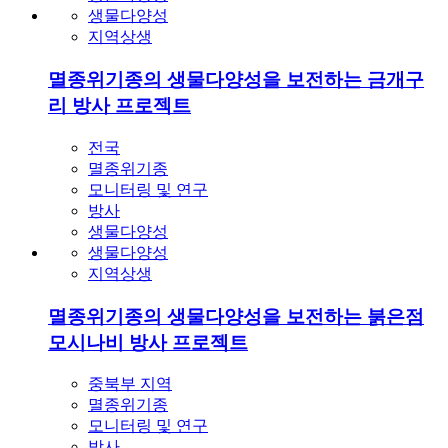
전국
멸종위기종
모니터링 및 연구
방사
생물다양성
생물다양성
지역상생
멸종위기종의 생물다양성을 보전하는 붉은점
모시나비 방사 프로젝트
중북부 지역
멸종위기종
모니터링 및 연구
방사
생물다양성
생물다양성
지역상생
멸종위기종의 생물다양성을 보전하는 물장군