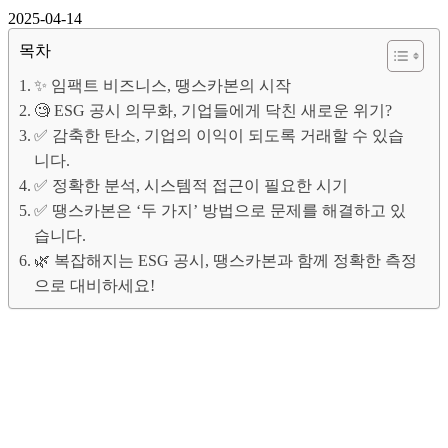
2025-04-14
목차
✨ 임팩트 비즈니스, 땡스카본의 시작
🧐 ESG 공시 의무화, 기업들에게 닥친 새로운 위기?
✅ 감축한 탄소, 기업의 이익이 되도록 거래할 수 있습
니다.
✅ 정확한 분석, 시스템적 접근이 필요한 시기
✅ 땡스카본은 ‘두 가지’ 방법으로 문제를 해결하고 있
습니다.
🌿 복잡해지는 ESG 공시, 땡스카본과 함께 정확한 측정
으로 대비하세요!