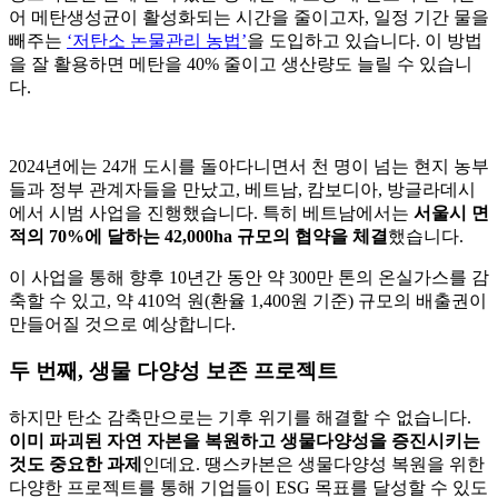
2024년에는 24개 도시를 돌아다니면서 천 명이 넘는 현지 농부
들과 정부 관계자들을 만났고, 베트남, 캄보디아, 방글라데시
에서 시범 사업을 진행했습니다. 특히 베트남에서는
서울시 면
적의 70%에 달하는 42,000ha 규모의 협약을 체결
했습니다.
이 사업을 통해 향후 10년간 동안 약 300만 톤의 온실가스를 감
축할 수 있고, 약 410억 원(환율 1,400원 기준) 규모의 배출권이
만들어질 것으로 예상합니다.
두 번째, 생물 다양성 보존 프로젝트
하지만 탄소 감축만으로는 기후 위기를 해결할 수 없습니다.
이미 파괴된 자연 자본을 복원하고 생물다양성을 증진시키는
것도 중요한 과제
인데요. 땡스카본은 생물다양성 복원을 위한
다양한 프로젝트를 통해 기업들이 ESG 목표를 달성할 수 있도
록 돕고 있습니다.