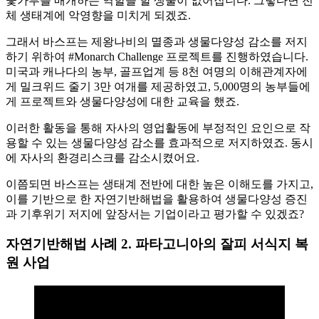
꽃가루를 매개하는 역할을 할 생물이 없어집니다. 그렇다면 전
체 생태계에 악영향을 미치게 되겠죠.
그래서 바스프는 제왕나비의 멸종과 생물다양성 감소를 저지
하기 위하여 #Monarch Challenge 프로젝트를 진행하였습니다.
미국과 캐나다의 농부, 골프업계 등 8천 여명의 이해관계자에
게 밀크위드 줄기 3만 여개를 제공하였고, 5,000명의 농부들에
게 프로젝트와 생물다양성에 대한 교육을 했죠.
이러한 활동을 통해 자사의 영업활동에 부정적인 요인으로 작
용할 수 있는 생물다양성 감소를 효과적으로 저지하였죠. 동시
에 자사의 환경리스크를 감소시켰어요.
이쯤되면 바스프는 생태계 전반에 대한 높은 이해도를 가지고,
이를 기반으로 한 자연기반해법을 활용하여 생물다양성 증진
과 기후위기 저지에 앞장서는 기업이라고 평가할 수 있겠죠?
자연기반해법 사례 2. 파타고니아의 잘피 서식지 복
원 사업