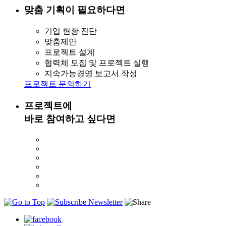
맞춤 기획이 필요하다면
기업 현황 진단
맞춤제안
프로젝트 설계
협력체 모집 및 프로젝트 실행
지속가능경영 보고서 작성
프로젝트 문의하기
프로젝트에
바로 참여하고 싶다면