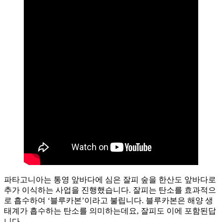
파타고니아는 통영 앞바다에 심은 잘피 숲을 한산도 앞바다로
추가 이식하는 사업을 진행했습니다. 잘피는 탄소를 효과적으
로 흡수하여 ‘블루카본’이라고 불립니다. 블루카본은 해양 생
태계가 흡수하는 탄소를 의미하는데요, 잘피도 이에 포함된답
니다.