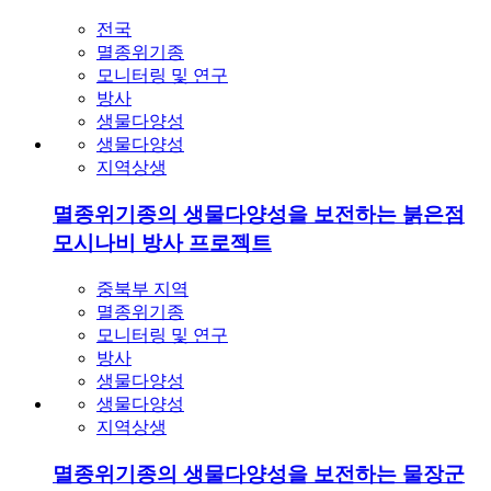
전국
멸종위기종
모니터링 및 연구
방사
생물다양성
생물다양성
지역상생
멸종위기종의 생물다양성을 보전하는 붉은점
모시나비 방사 프로젝트
중북부 지역
멸종위기종
모니터링 및 연구
방사
생물다양성
생물다양성
지역상생
멸종위기종의 생물다양성을 보전하는 물장군