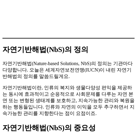
자연기반해법(NbS)의 정의
자연기반해법(Nature-based Solutions, NbS)의 정의는 기관마다
다양합니다. 오늘은 세계자연보전연맹(IUCN)이 내린 자연기
반해법의 정의를 말씀드릴게요.
자연기반해법이란, 인류의 복지와 생물다양성 편익을 제공하
는 동시에 효과적이고 순응적으로 사회문제를 다루는 자연 본
연 또는 변형된 생태계를 보호하고, 지속가능한 관리와 복원을
하는 행동들입니다. 인류와 자연의 이익을 모두 추구하면서 지
속가능한 관리를 지향한다는 점이 요점이죠.
자연기반해법(NbS)의 중요성