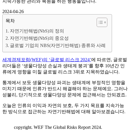
지속가능한 관리와 복원을 하는 행동들입니다.
2024-04-26
목차
자연기반해법(NbS)의 정의
자연기반해법(NbS)의 중요성
글로벌 기업의 NBS(자연기반해법) 종류와 사례
세계경제포럼(WEF)의 ‘글로벌 리스크 2024’
에 따르면, 글로벌
리더들은 ‘생물다양성 손실과 생태계 붕괴’를 향후 10년간 인
류에게 영향을 미칠 글로벌 리스크 3위로 지목하였습니다.
통계에서 보듯 생물다양성 파괴는 생태계에 부정적인 영향을
미치기 때문에 인류가 반드시 해결해야 하는 문제예요. 그러나
섣불리, 단기적으로 생물다양성 문제에 접근해서는 안되겠죠.
오늘은 인류의 이익과 자연의 보호, 두 가지 목표를 지속가능
한 방식으로 접근하는 자연기반해법에 대해 알아보겠습니다.
copyright. WEF The Global Risks Report 2024.