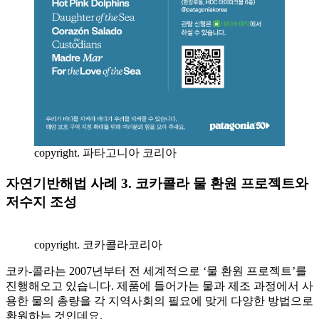
copyright. 파타고니아 코리아
자연기반해법 사례 3. 코카콜라 물 환원 프로젝트와
저수지 조성
copyright. 코카콜라코리아
코카-콜라는 2007년부터 전 세계적으로 ‘물 환원 프로젝트’를
진행해오고 있습니다. 제품에 들어가는 물과 제조 과정에서 사
용한 물의 총량을 각 지역사회의 필요에 맞게 다양한 방법으로
환원하는 것인데요.