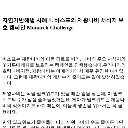
자연기반해법 사례 1. 바스프의 제왕나비 서식지 보
호 캠페인 Monarch Challenge
바스프는 제왕나비의 이동 경로를 따라, 나비의 주요 서식지와
꽃가루매개자를 보호하는 캠페인을 진행했습니다.우리나라의
호랑나비처럼, 제왕나비는 아메리카에서 매우 유명한 나비입
니다. 그런데 제왕나비의 개체수가 줄어드는 일이 발생하였습
니다.
제왕나비는 식물 밀크위드가 있을 때만 알을 낳는데, 이 밀크
위드의 수가 점점 줄어들었거든요. 게다가 밀크위드는 제왕나
비의 먹이이기도 하기 때문에, 이들의 생존을 위해서는 꼭 필
요하죠.
만약 밀크위드가 줄어듦에 따라 제왕나비의 수도 줄어든다면,