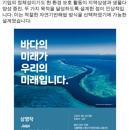
기업의 정체성이기도 한 환경 보호 활동이 지역상생과 생물다
양성 증진, 두 가지 목적을 달성하도록 설계한 점이 인상적입
니다. 이는 적절한 자연기반해법 방식을 선택하였기에 가능한
설계였습니다.