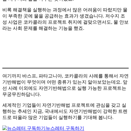
비록 해결책을 실행하는 과정에서 많은 어려움이 따랐지만 물
이 부족한 곳에 물을 공급하는 효과가 생겼습니다. 저수지 조
성 사업은 코카콜라의 프로젝트 취지에 걸맞으면서도, 물 안보
라는 사회 문제를 해결하는 기능을 했죠.
여기까지 바스프, 파타고니아, 코카콜라의 사례를 통해서 자연
기반해법이 무엇이며 어떤 종류가 있는지 알아보았는데요. 앞
선 사례 이외에도 자연기반해법으로 실행 가능한 프로젝트는
무궁무진하답니다.
세계적인 기업들이 자연기반해법 프로젝트에 관심을 갖고 실
행하는 추세인 지금, 국내에서도 자연기반해법이 강력한 트렌
드로 떠올라 많은 기업들이 실행하기를 기대해 봅니다.
뉴스레터 구독하기