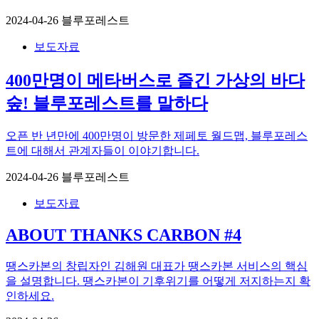
2024-04-26
블루포레스트
보도자료
400만명이 메타버스로 즐긴 가상의 바다
숲! 블루포레스트를 말하다
오픈 반 년만에 400만명이 방문한 제페토 월드맵, 블루포레스
트에 대해서 관계자들이 이야기합니다.
2024-04-26
블루포레스트
보도자료
ABOUT THANKS CARBON #4
땡스카본의 창립자인 김해원 대표가 땡스카본 서비스의 핵심
을 설명합니다. 땡스카본이 기후위기를 어떻게 저지하는지 확
인하세요.