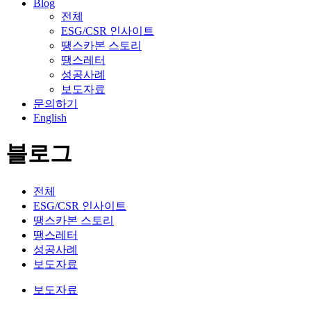
Blog
전체
ESG/CSR 인사이트
땡스카본 스토리
땡스레터
성공사례
보도자료
문의하기
English
블로그
전체
ESG/CSR 인사이트
땡스카본 스토리
땡스레터
성공사례
보도자료
보도자료