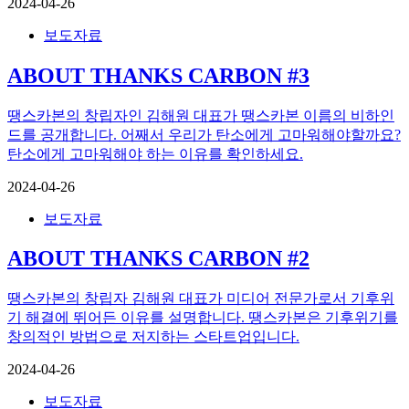
2024-04-26
보도자료
ABOUT THANKS CARBON #3
땡스카본의 창립자인 김해원 대표가 땡스카본 이름의 비하인
드를 공개합니다. 어째서 우리가 탄소에게 고마워해야할까요?
탄소에게 고마워해야 하는 이유를 확인하세요.
2024-04-26
보도자료
ABOUT THANKS CARBON #2
땡스카본의 창립자 김해원 대표가 미디어 전문가로서 기후위
기 해결에 뛰어든 이유를 설명합니다. 땡스카본은 기후위기를
창의적인 방법으로 저지하는 스타트업입니다.
2024-04-26
보도자료