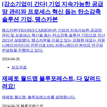
[강소기업이 간다] 기업 지속가능한 공급
망 관리와 프로세스 혁신 돕는 탄소감축
솔루션 기업, 땡스카본
땡스카본(THANKS CARBON)은 기업의 지속가능한 공급망
관리 및 프로세스 혁신을 돕는 탄소감축 솔루션 기업으로 지난
2021년 설립됐다. 땡스카본을 이끌고 있는 김해원 대표는 커뮤
니케이션/미디어 전문가로 ESG 커뮤니케이션 분야의 연구와
컨설팅을 진행하고 있다.
2024-04-26
보도자료
제페토 월드맵 블루포레스트, 다 알려드
려요!
제페토 월드맵, 블루포레스트를 설명합니다.
2024-04-26
블루포레스트