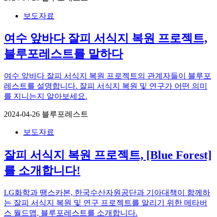
보도자료
여수 앞바다 잘피 서식지 복원 프로젝트,
블루포레스트를 말하다
여수 앞바다 잘피 서식지 복원 프로젝트의 관계자들이 블루포
레스트를 설명합니다. 잘피 서식지 복원 및 연구가 어떤 의미
를 지니는지 알아보세요.
2024-04-26
블루포레스트
보도자료
잘피 서식지 복원 프로젝트, [Blue Forest]
를 소개합니다!
LG화학과 땡스카본, 한국수산자원공단과 기아대책이 함께하
는 잘피 서식지 복원 및 연구 프로젝트를 알리기 위한 메타버
스 월드맵, 블루포레스트를 소개합니다.