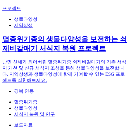
프로젝트
생물다양성
지역상생
멸종위기종의 생물다양성을 보전하는 쇠
제비갈매기 서식지 복원 프로젝트
난민 신세가 되어버린 멸종위기종 쇠제비갈매기의 기존 서식
지 개선 및 신규 서식지 조성을 통해 생물다양성을 보전합니
다. 지역상생과 생물다양성에 함께 기여할 수 있는 ESG 프로
젝트를 실천해보세요.
경북 안동
멸종위기종
생물다양성
서식지 복원 및 연구
보도자료