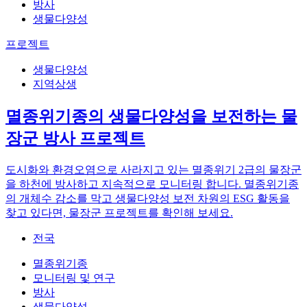
방사
생물다양성
프로젝트
생물다양성
지역상생
멸종위기종의 생물다양성을 보전하는 물
장군 방사 프로젝트
도시화와 환경오염으로 사라지고 있는 멸종위기 2급의 물장군
을 하천에 방사하고 지속적으로 모니터링 합니다. 멸종위기종
의 개체수 감소를 막고 생물다양성 보전 차원의 ESG 활동을
찾고 있다면, 물장군 프로젝트를 확인해 보세요.
전국
멸종위기종
모니터링 및 연구
방사
생물다양성