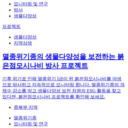
모니터링 및 연구
방사
생물다양성
프로젝트
생물다양성
지역상생
멸종위기종의 생물다양성을 보전하는 붉
은점모시나비 방사 프로젝트
기후 위기로 인해 멸종위기 I급이 된 붉은점모시나비를 야생
으로 방사하고 지속적으로 모니터링 합니다. 멸종위기종의 개
체수 감소를 막고 생물다양성 보전 차원의 ESG 활동을 찾고
있다면, 붉은점모시나비 프로젝트를 확인해 보세요.
중북부 지역
멸종위기종
모니터링 및 연구