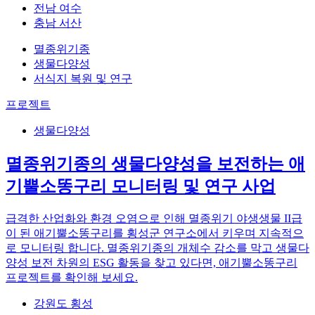
전남 여수
충남 서산
멸종위기종
생물다양성
서식지 복원 및 연구
프로젝트
생물다양성
멸종위기종의 생물다양성을 보전하는 애
기뿔소똥구리 모니터링 및 연구 사업
급격한 산업화와 환경 오염으로 인해 멸종위기 야생생물 II급
이 된 애기뿔소똥구리를 횡성군 연구소에서 키우며 지속적으
로 모니터링 합니다. 멸종위기종의 개체수 감소를 막고 생물다
양성 보전 차원의 ESG 활동을 찾고 있다면, 애기뿔소똥구리
프로젝트를 확인해 보세요.
강원도 횡성