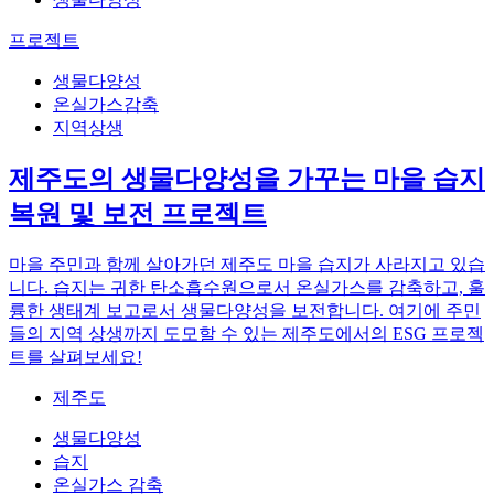
프로젝트
생물다양성
온실가스감축
지역상생
제주도의 생물다양성을 가꾸는 마을 습지
복원 및 보전 프로젝트
마을 주민과 함께 살아가던 제주도 마을 습지가 사라지고 있습
니다. 습지는 귀한 탄소흡수원으로서 온실가스를 감축하고, 훌
륭한 생태계 보고로서 생물다양성을 보전합니다. 여기에 주민
들의 지역 상생까지 도모할 수 있는 제주도에서의 ESG 프로젝
트를 살펴보세요!
제주도
생물다양성
습지
온실가스 감축