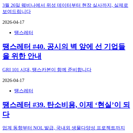
3월 26일 웨비나에서 위성 데이터부터 현장 실사까지, 실제로
보여드립니다
2026-04-17
땡스레터
땡스레터 #40. 공시의 벽 앞에 선 기업들
을 위한 안내
GRI 101 시대, 땡스카본이 함께 준비합니다
2026-04-17
땡스레터
땡스레터 #39. 탄소비용, 이제 ‘현실’이 되
다
업계 동향부터 NOL 발급, 국내외 생물다양성 프로젝트까지