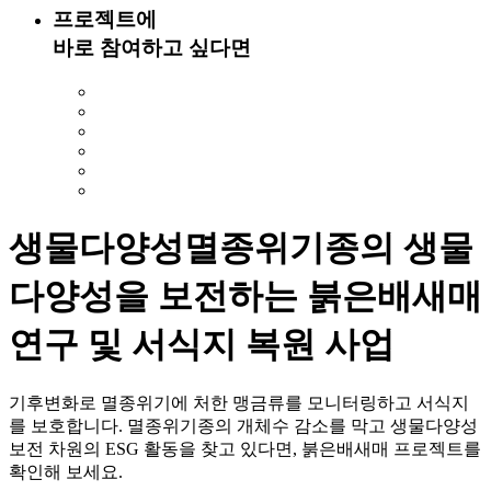
프로젝트에
바로 참여하고 싶다면
생물다양성
멸종위기종의 생물
다양성을 보전하는 붉은배새매
연구 및 서식지 복원 사업
기후변화로 멸종위기에 처한 맹금류를 모니터링하고 서식지
를 보호합니다. 멸종위기종의 개체수 감소를 막고 생물다양성
보전 차원의 ESG 활동을 찾고 있다면, 붉은배새매 프로젝트를
확인해 보세요.