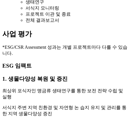
생태연구
서식지 모니터링
프로젝트 이관 및 종료
전체 결과보고서
사업 평가
*ESG/CSR Assessment 성과는 개별 프로젝트마다 다를 수 있습
니다.
ESG 임팩트
1. 생물다양성 복원 및 증진
최상위 포식자인 맹금류 생태연구를 통한 보전 전략 수립 및
실행
서식지 주변 지역 친환경 및 자연형 논 습지 유지 및 관리를 통
한 지역 생물다양성 증진