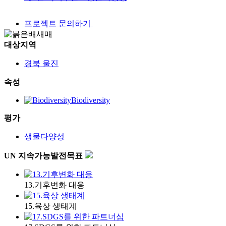
프로젝트 문의하기
대상지역
경북 울진
속성
Biodiversity
평가
생물다양성
UN 지속가능발전목표
13.기후변화 대응
15.육상 생태계