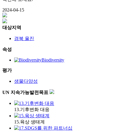
2024-04-15
대상지역
경북 울진
속성
Biodiversity
평가
생물다양성
UN 지속가능발전목표
13.기후변화 대응
15.육상 생태계