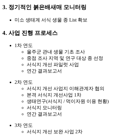
3. 정기적인 붉은배새매 모니터링
미소 생태계 서식 생물 종 List 확보
4. 사업 진행 프로세스
1차 연도
울주군 관내 생물 기초 조사
중점 조사 지역 및 연구 대상 종 선정
서식지 개선 파일럿 사업
연간 결과보고서
2차 연도
서식지 개선 사업지 이해관계자 협의
본격 서식지 개선사업 1차
생태연구(서식지 / 먹이자원 이용 현황)
서식지 모니터링
연간 결과보고서
3차 연도
서식지 개선 보완 사업 2차