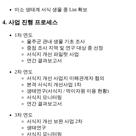
미소 생태계 서식 생물 종 List 확보
4. 사업 진행 프로세스
1차 연도
울주군 관내 생물 기초 조사
중점 조사 지역 및 연구 대상 종 선정
서식지 개선 파일럿 사업
연간 결과보고서
2차 연도
서식지 개선 사업지 이해관계자 협의
본격 서식지 개선사업 1차
생태연구(서식지 / 먹이자원 이용 현황)
서식지 모니터링
연간 결과보고서
3차 연도
서식지 개선 보완 사업 2차
생태연구
서식지 모니터링