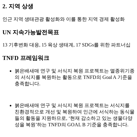
2. 지역 상생
인근 지역 생태관광 활성화와 이를 통한 지역 경제 활성화
UN 지속가능발전목표
13 기후변화 대응, 15 육상 생태계, 17 SDGs를 위한 파트너십
TNFD 프레임워크
붉은배새매 연구 및 서식지 복원 프로젝트는 멸종위기종
의 서식지를 복원하는 활동으로 TNFD의 Goal A 기준을
충족합니다.
붉은배새매 연구 및 서식지 복원 프로젝트는 서식지를
친환경적으로 개선 및 복원하여 인근에 서식하는 동식물
들의 활동을 지원하므로, ‘현재 감소하고 있는 생물다양
성을 복원’하는 TNFD의 GOAL B 기준을 충족합니다.