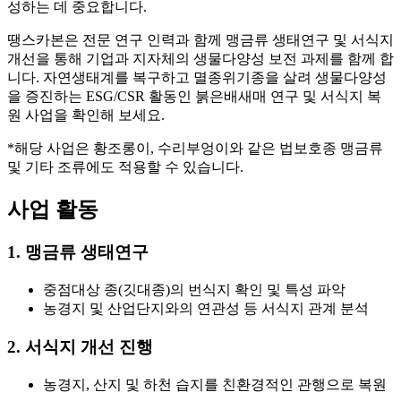
성하는 데 중요합니다.
땡스카본은 전문 연구 인력과 함께 맹금류 생태연구 및 서식지
개선을 통해 기업과 지자체의 생물다양성 보전 과제를 함께 합
니다. 자연생태계를 복구하고 멸종위기종을 살려 생물다양성
을 증진하는 ESG/CSR 활동인 붉은배새매 연구 및 서식지 복
원 사업을 확인해 보세요.
*해당 사업은 황조롱이, 수리부엉이와 같은 법보호종 맹금류
및 기타 조류에도 적용할 수 있습니다.
사업 활동
1. 맹금류 생태연구
중점대상 종(깃대종)의 번식지 확인 및 특성 파악
농경지 및 산업단지와의 연관성 등 서식지 관계 분석
2. 서식지 개선 진행
농경지, 산지 및 하천 습지를 친환경적인 관행으로 복원