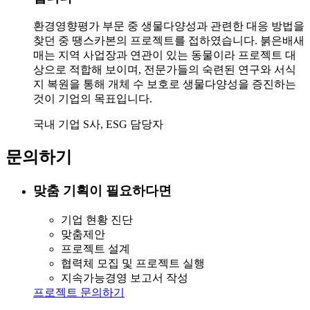
환경영향평가 부문 중 생물다양성과 관련한 대응 방법을
찾던 중 땡스카본의 프로젝트를 접하였습니다. 붉은배새
매는 지역 사업장과 연관이 있는 동물이라 프로젝트 대
상으로 적합해 보이며, 전문가들의 숙련된 연구와 서식
지 복원을 통해 개체 수 보호로 생물다양성을 증진하는
것이 기업의 목표입니다.
국내 기업 S사, ESG 담당자
문의하기
맞춤 기획이 필요하다면
기업 현황 진단
맞춤제안
프로젝트 설계
협력체 모집 및 프로젝트 실행
지속가능경영 보고서 작성
프로젝트 문의하기