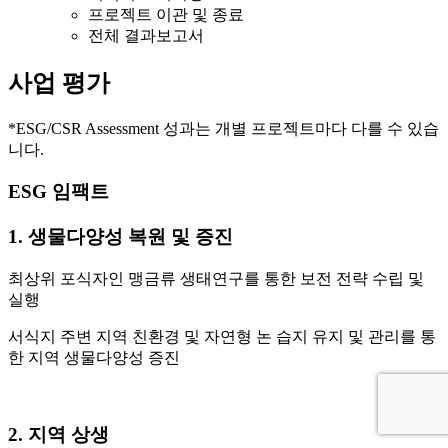
프로젝트 이관 및 종료
전체 결과보고서
사업 평가
*ESG/CSR Assessment 성과는 개별 프로젝트마다 다를 수 있습
니다.
ESG 임팩트
1. 생물다양성 복원 및 증진
최상위 포식자인 맹금류 생태연구를 통한 보전 전략 수립 및
실행
서식지 주변 지역 친환경 및 자연형 논 습지 유지 및 관리를 통
한 지역 생물다양성 증진
2. 지역 상생