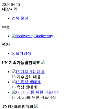
2024-04-15
대상지역
경북 울진
속성
Biodiversity
평가
생물다양성
UN 지속가능발전목표
13.기후변화 대응
15.육상 생태계
17.SDGS를 위한 파트너십
TNFD 프레임워크