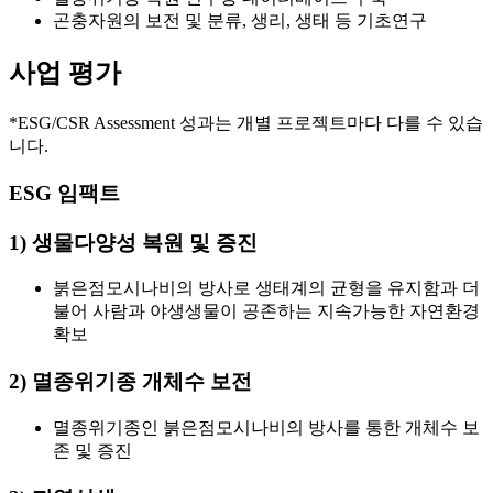
곤충자원의 보전 및 분류, 생리, 생태 등 기초연구
사업 평가
*ESG/CSR Assessment 성과는 개별 프로젝트마다 다를 수 있습
니다.
ESG 임팩트
1) 생물다양성 복원 및 증진
붉은점모시나비의 방사로 생태계의 균형을 유지함과 더
불어 사람과 야생생물이 공존하는 지속가능한 자연환경
확보
2) 멸종위기종 개체수 보전
멸종위기종인 붉은점모시나비의 방사를 통한 개체수 보
존 및 증진