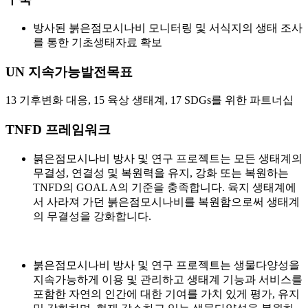
방사된 붉은점모시나비 모니터링 및 서식지의 생태 조사
를 통한 기초생태자료 확보
UN 지속가능발전목표
13 기후변화 대응, 15 육상 생태계, 17 SDGs를 위한 파트너십
TNFD 프레임워크
붉은점모시나비 방사 및 연구 프로젝트는 모든 생태계의
무결성, 연결성 및 복원력을 유지, 강화 또는 복원하는
TNFD의 GOAL A
의 기준을 충족합니다. 육지 생태계에
서 사라져 가던 붉은점모시나비를 복원함으로써 생태계
의 무결성을 강화합니다.
붉은점모시나비 방사 및 연구 프로젝트는 생물다양성을
지속가능하게 이용 및 관리하고 생태계 기능과 서비스를
포함한 자연의 인간에 대한 기여를 가치 있게 평가, 유지