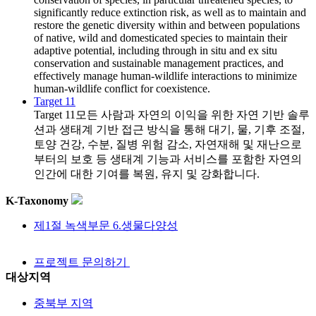
significantly reduce extinction risk, as well as to maintain and
restore the genetic diversity within and between populations
of native, wild and domesticated species to maintain their
adaptive potential, including through in situ and ex situ
conservation and sustainable management practices, and
effectively manage human-wildlife interactions to minimize
human-wildlife conflict for coexistence.
Target 11
Target 11
모든 사람과 자연의 이익을 위한 자연 기반 솔루
션과 생태계 기반 접근 방식을 통해 대기, 물, 기후 조절,
토양 건강, 수분, 질병 위험 감소, 자연재해 및 재난으로
부터의 보호 등 생태계 기능과 서비스를 포함한 자연의
인간에 대한 기여를 복원, 유지 및 강화합니다.
K-Taxonomy
제1절 녹색부문 6.생물다양성
프로젝트 문의하기
대상지역
중북부 지역