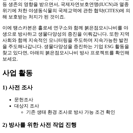
등 생존의 영향을 받으면서, 국제자연보호연맹(IUCN)과 멸종
위기에 처한 야생동식물의 국제교역에 관한 협약(CITES)에 의
해 보호받는 처지가 된 것이죠.
이에 땡스카본은 홀로세 연구소와 함께 붉은점모시나비를 야
생으로 방사하고 생물다양성의 증진을 이뤄갑니다. 또한 지역
사회와 함께 지속적인 모니터링을 주도하며 지속가능한 발전
을 주도해나갑니다. 생물다양성을 증진하는 기업 ESG 활동을
찾고 있다면, 아래의 붉은점모시나비 방사 프로젝트를 확인해
보세요.
사업 활동
1) 사전 조사
문헌조사
대상지 조사
기존 생태 환경 조사로 방사 가능 조건 확인
2) 방사를 위한 사전 작업 진행