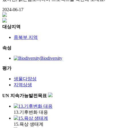
2024-06-17
대상지역
중북부 지역
속성
Biodiversity
평가
생물다양성
지역상생
UN 지속가능발전목표
13.기후변화 대응
15.육상 생태계