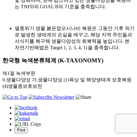
및 강화하며, 현재 감소하고 있는 생물다양성을 복원하
는 TNFD의 GOAL B의 기준을 충족합니다.
멸종위기 생물 붉은점모시나비 복원은 그동안 기후 위기
로 발생한 생태계의 손실을 메꾸고, 해당 지역 주민들과
서식지를 복구해 생물다양성의 회복력을 높입니다. 본
자연기반해법은 Target 1, 2, 3, 4, 11을 충족합니다.
한국형 녹색분류체계 (K-TAXONOMY)
제1절 녹색부문
6.생물다양성 가.생물다양성 (1)육상 및 해양생태계 보호복원
(4)생물종보호보전