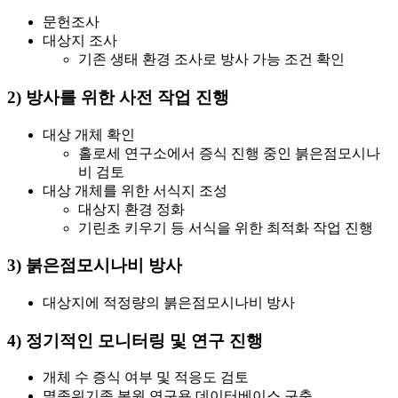
문헌조사
대상지 조사
기존 생태 환경 조사로 방사 가능 조건 확인
2) 방사를 위한 사전 작업 진행
대상 개체 확인
홀로세 연구소에서 증식 진행 중인 붉은점모시나
비 검토
대상 개체를 위한 서식지 조성
대상지 환경 정화
기린초 키우기 등 서식을 위한 최적화 작업 진행
3) 붉은점모시나비 방사
대상지에 적정량의 붉은점모시나비 방사
4) 정기적인 모니터링 및 연구 진행
개체 수 증식 여부 및 적응도 검토
멸종위기종 복원 연구용 데이터베이스 구축