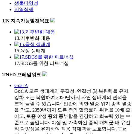
생물다양성
지역상생
UN 지속가능발전목표
13.기후변화 대응
15.육상 생태계
17.SDGS를 위한 파트너십
TNFD 프레임워크
Goal A
Goal A
모든 생태계의 무결성, 연결성 및 복원력을 유지,
강화 또는 복원하여 2050년까지 자연 생태계의 면적을
크게 늘릴 수 있습니다. 인간에 의한 멸종 위기 종의 멸종
을 막고, 2050년까지 모든 종의 멸종률과 위험을 10배 줄
이고, 토종 야생 종의 풍부함을 건강하고 회복력 있는 수
준으로 높입니다. 야생 및 가축화된 종의 개체군 내 유전
적 다양성을 유지하여 적응 잠재력을 보호합니다. The