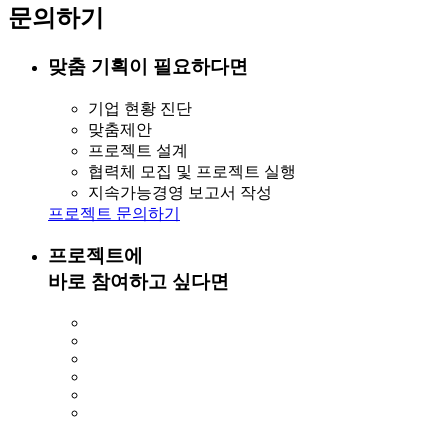
문의하기
맞춤 기획이 필요하다면
기업 현황 진단
맞춤제안
프로젝트 설계
협력체 모집 및 프로젝트 실행
지속가능경영 보고서 작성
프로젝트 문의하기
프로젝트에
바로 참여하고 싶다면