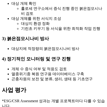
대상 개체 확인
홀로세 연구소에서 증식 진행 중인 붉은점모시나
비 검토
대상 개체를 위한 서식지 조성
대상지 환경 정화
기린초 키우기 등 서식을 위한 최적화 작업 진행
3) 붉은점모시나비 방사
대상지에 적정량의 붉은점모시나비 방사
4) 정기적인 모니터링 및 연구 진행
개체 수 증식 여부 및 적응도 검토
멸종위기종 복원 연구용 데이터베이스 구축
곤충자원의 보전 및 분류, 생리, 생태 등 기초연구
사업 평가
*ESG/CSR Assessment 성과는 개별 프로젝트마다 다를 수 있습
니다.