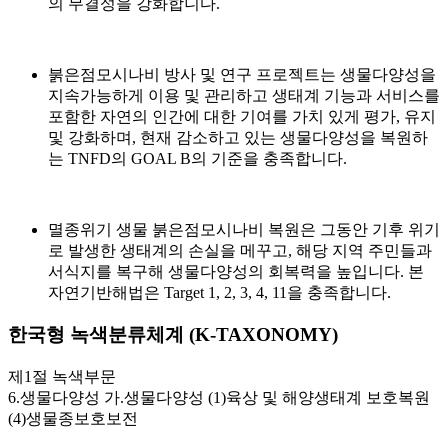
의 무결성을 강화합니다.
붉은점모시나비 방사 및 연구 프로젝트는 생물다양성을
지속가능하게 이용 및 관리하고 생태계 기능과 서비스를
포함한 자연의 인간에 대한 기여를 가치 있게 평가, 유지
및 강화하며, 현재 감소하고 있는 생물다양성을 복원하
는 TNFD의 GOAL B의 기준을 충족합니다.
멸종위기 생물 붉은점모시나비 복원은 그동안 기후 위기
로 발생한 생태계의 손실을 메꾸고, 해당 지역 주민들과
서식지를 복구해 생물다양성의 회복력을 높입니다. 본
자연기반해법은 Target 1, 2, 3, 4, 11을 충족합니다.
한국형 녹색분류체계 (K-TAXONOMY)
제1절 녹색부문
6.생물다양성 가.생물다양성 (1)육상 및 해양생태계 보호복원
(4)생물종보호보전