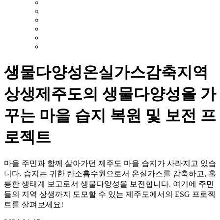
생물다양성
온실가스감축
지역
상생
제주도의 생물다양성을 가
꾸는 마을 습지 복원 및 보전 프
로젝트
마을 주민과 함께 살아가던 제주도 마을 습지가 사라지고 있습
니다. 습지는 귀한 탄소흡수원으로서 온실가스를 감축하고, 훌
륭한 생태계 보고로서 생물다양성을 보전합니다. 여기에 주민
들의 지역 상생까지 도모할 수 있는 제주도에서의 ESG 프로젝
트를 살펴보세요!