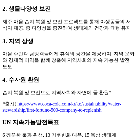
2. 생물다양성 보전
제주 마을 습지 복원 및 보전 프로젝트를 통해 야생동물의 서
식처 제공, 종 다양성을 증진하여 생태계의 건강과 균형 유지
3. 지역 상생
마을 주민과 탐방객들에게 휴식의 공간을 제공하며, 지역 문화
와 경제적 이익을 함께 창출해 지역사회의 지속 가능한 발전
도모
4. 수자원 환원
습지 복원 및 보전으로 지역사회와 자연에 물 환원*
*출처)
https://www.coca-cola.com/kr/ko/sustainability/water-
stewardship/first-fortune-500-company-to-replenish
UN 지속가능발전목표
6 깨끗한 물과 위생, 13 기후변화 대응, 15 육상 생태계