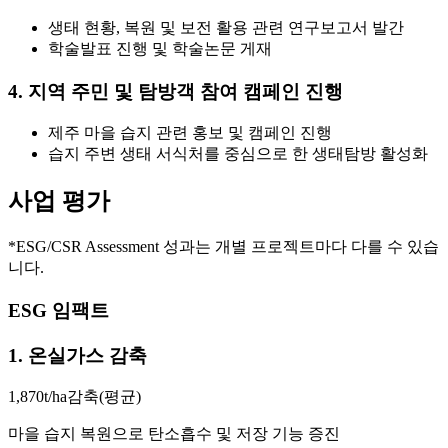
생태 현황, 복원 및 보전 활용 관련 연구보고서 발간
학술발표 진행 및 학술논문 게재
4. 지역 주민 및 탐방객 참여 캠페인 진행
제주 마을 습지 관련 홍보 및 캠페인 진행
습지 주변 생태 서식처를 중심으로 한 생태탐방 활성화
사업 평가
*ESG/CSR Assessment 성과는 개별 프로젝트마다 다를 수 있습
니다.
ESG 임팩트
1. 온실가스 감축
1,870t/ha감축(평균)
마을 습지 복원으로 탄소흡수 및 저장 기능 증진