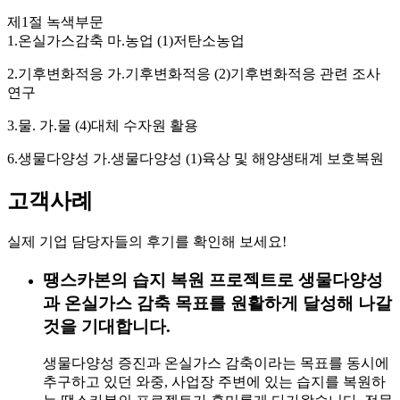
제1절 녹색부문
1.온실가스감축 마.농업 (1)저탄소농업
2.기후변화적응 가.기후변화적응 (2)기후변화적응 관련 조사
연구
3.물. 가.물 (4)대체 수자원 활용
6.생물다양성 가.생물다양성 (1)육상 및 해양생태계 보호복원
고객사례
실제 기업 담당자들의 후기를 확인해 보세요!
땡스카본의 습지 복원 프로젝트로 생물다양성
과 온실가스 감축 목표를 원활하게 달성해 나갈
것을 기대합니다.
생물다양성 증진과 온실가스 감축이라는 목표를 동시에
추구하고 있던 와중, 사업장 주변에 있는 습지를 복원하