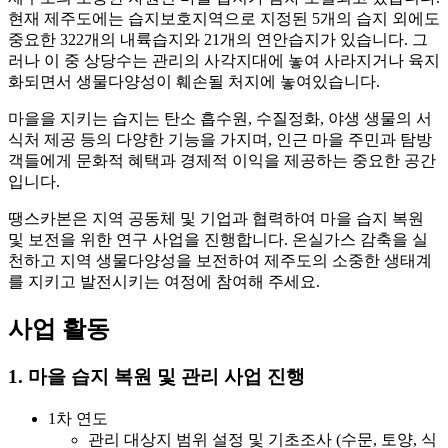
현재 제주도에는 습지보호지역으로 지정된 5개의 습지 외에도
중요한 322개의 내륙습지와 21개의 연안습지가 있습니다. 그
러나 이 중 상당수는 관리의 사각지대에 놓여 사라지거나 육지
화되면서 생물다양성이 훼손될 처지에 놓여있습니다.
마을을 지키는 습지는 탄소 흡수원, 수질정화, 야생 생물의 서
식처 제공 등의 다양한 기능을 가지며, 인근 마을 주민과 탐방
객들에게 문화적 혜택과 경제적 이익을 제공하는 중요한 공간
입니다.
땡스카본은 지역 공동체 및 기업과 협력하여 마을 습지 복원
및 보전을 위한 연구 사업을 진행합니다. 온실가스 감축을 실
천하고 지역 생물다양성을 보전하여 제주도의 소중한 생태계
를 지키고 발전시키는 여정에 참여해 주세요.
사업 활동
1. 마을 습지 복원 및 관리 사업 진행
1차 연도
관리 대상지 범위 설정 및 기초조사 (수문, 토양, 식