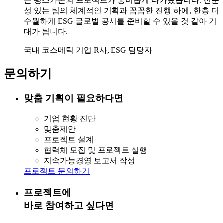
는 땡스카본의 프로젝트가 흥미롭게 다가왔습니다. 전문
성 있는 팀의 체계적인 기획과 꼼꼼한 진행 하에, 한층 더
수월하게 ESG 글로벌 공시를 준비할 수 있을 것 같아 기
대가 됩니다.
국내 코스메틱 기업 R사, ESG 담당자
문의하기
맞춤 기획이 필요하다면
기업 현황 진단
맞춤제안
프로젝트 설계
협력체 모집 및 프로젝트 실행
지속가능경영 보고서 작성
프로젝트 문의하기
프로젝트에
바로 참여하고 싶다면