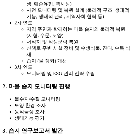
생, 훼손유형, 역사성)
사전 모니터링 및 복원 설계 (물리적 구조, 생태적
기능, 생태적 관리, 지역사회 협력 등)
2차 연도
지역 주민과 함께하는 마을 습지의 물리적 복원
(지형, 수문, 토양)
서식지 및 식생군락 복원
산책로 주변 시설 정비 및 수생식물, 잔디, 수목 식
재
습지 (물 정화) 개선
3차 연도
모니터링 및 ESG 관리 전략 수립
2. 마을 습지 모니터링 진행
물수지/수질 모니터링
토양 환경 조사
동식물상 조사
생태기능 평가
3. 습지 연구보고서 발간