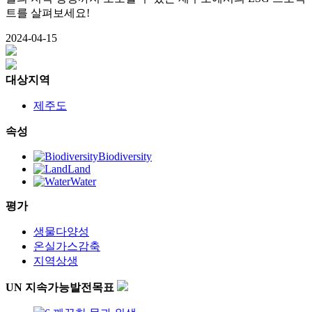
트를 살펴보세요!
2024-04-15
대상지역
제주도
속성
Biodiversity
Land
Water
평가
생물다양성
온실가스감축
지역상생
UN 지속가능발전목표