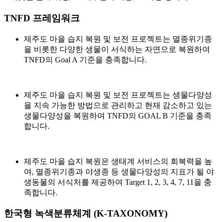
TNFD 프레임워크
제주도 마을 습지 복원 및 보전 프로젝트는 멸종위기종
을 비롯한 다양한 생물이 서식하는 자연으로 복원하여
TNFD의 Goal A 기준을 충족합니다.
제주도 마을 습지 복원 및 보전 프로젝트는 생물다양성
을 지속 가능한 방법으로 관리하고 현재 감소하고 있는
생물다양성을 복원하여 TNFD의 GOAL B 기준을 충족
합니다.
제주도 마을 습지 복원은 생태계 서비스의 회복력을 높
여, 멸종위기종과 야생종 등 생물다양성의 지표가 될 야
생동물의 서식처를 제공하여 Target 1, 2, 3, 4, 7, 11을 충
족합니다.
한국형 녹색분류체계 (K-TAXONOMY)