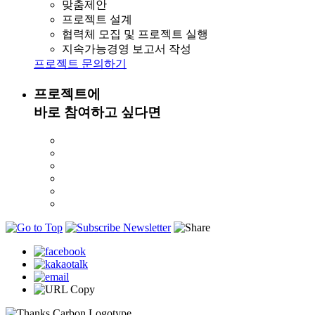
맞춤제안
프로젝트 설계
협력체 모집 및 프로젝트 실행
지속가능경영 보고서 작성
프로젝트 문의하기
프로젝트에
바로 참여하고 싶다면