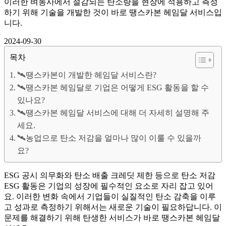
이러한 벼농사에서 절감되는 탄소량을 현장에 적용하고 측정
하기 위해 기술을 개발한 것이 바로 땡스카본 헤임달 서비스입
니다.
2024-09-30
목차
🛰️땡스카본이 개발한 헤임달 서비스란?
🛰️땡스카본 헤임달로 기업은 어떻게 ESG 활동을 할 수
있나요?
🛰️땡스카본 헤임달 서비스에 대해 더 자세히 설명해 주
세요.
🛰️농업으로 탄소 저감을 얼마나 많이 이룰 수 있을까
요?
ESG 공시 의무화와 탄소 배출 크레딧 제한 등으로 탄소 저감
ESG 활동은 기업의 성장에 필수적인 요소로 자리 잡고 있어
요. 이러한 변화 속에서 기업들이 실질적인 탄소 감축을 이루
고 성과로 측정하기 위해서는 새로운 기술이 필요하답니다. 이
문제를 해결하기 위해 탄생한 서비스가 바로 땡스카본 헤임달