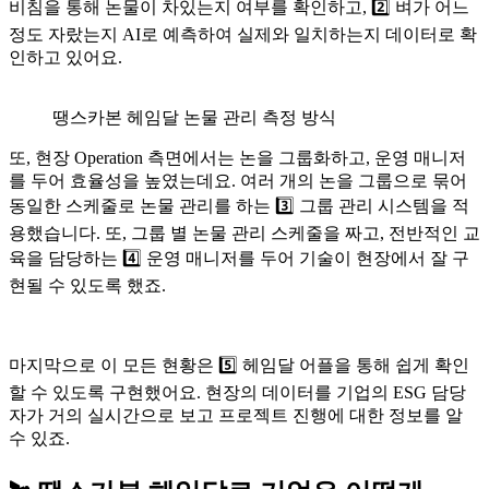
비침을 통해 논물이 차있는지 여부를 확인하고, 2️⃣ 벼가 어느
정도 자랐는지 AI로 예측하여 실제와 일치하는지 데이터로 확
인하고 있어요.
땡스카본 헤임달 논물 관리 측정 방식
또, 현장 Operation 측면에서는 논을 그룹화하고, 운영 매니저
를 두어 효율성을 높였는데요. 여러 개의 논을 그룹으로 묶어
동일한 스케줄로 논물 관리를 하는 3️⃣ 그룹 관리 시스템을 적
용했습니다. 또, 그룹 별 논물 관리 스케줄을 짜고, 전반적인 교
육을 담당하는 4️⃣ 운영 매니저를 두어 기술이 현장에서 잘 구
현될 수 있도록 했죠.
마지막으로 이 모든 현황은 5️⃣ 헤임달 어플을 통해 쉽게 확인
할 수 있도록 구현했어요. 현장의 데이터를 기업의 ESG 담당
자가 거의 실시간으로 보고 프로젝트 진행에 대한 정보를 알
수 있죠.