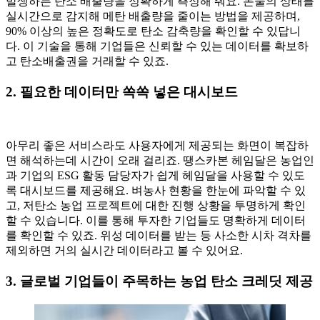
발생하는 탄소 배출량을 정확하게 측정해 줘요. 논물의 상태를
실시간으로 감지해 메탄 배출량을 줄이는 방법을 제공하며,
90% 이상의 높은 정확도로 탄소 감축량을 확인할 수 있답니
다. 이 기술을 통해 기업들은 신뢰할 수 있는 데이터를 확보하
고 탄소배출권을 거래할 수 있죠.
2. 필요한 데이터만 쏙쏙 넣은 대시보드
아무리 좋은 서비스라도 사용자에게 제공되는 화면이 복잡하
면 해석하는데 시간이 오래 걸리죠. 땡스카본 헤임달은 농업인
과 기업의 ESG 활동 담당자가 쉽게 헤임달을 사용할 수 있도
록 대시보드를 제공해요. 벼농사 현황을 한눈에 파악할 수 있
고, 저탄소 농업 프로젝트에 대한 진행 상황을 투명하게 확인
할 수 있습니다. 이를 통해 투자한 기업들도 명확하게 데이터
를 확인할 수 있죠. 위성 데이터를 받는 등 사소한 시차 격차를
제외하면 거의 실시간 데이터라고 볼 수 있어요.
3. 글로벌 기업들이 주목하는 농업 탄소 크레딧 제공