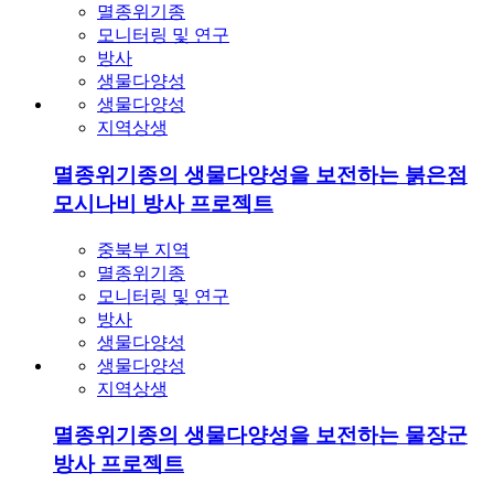
멸종위기종
모니터링 및 연구
방사
생물다양성
생물다양성
지역상생
멸종위기종의 생물다양성을 보전하는 붉은점
모시나비 방사 프로젝트
중북부 지역
멸종위기종
모니터링 및 연구
방사
생물다양성
생물다양성
지역상생
멸종위기종의 생물다양성을 보전하는 물장군
방사 프로젝트